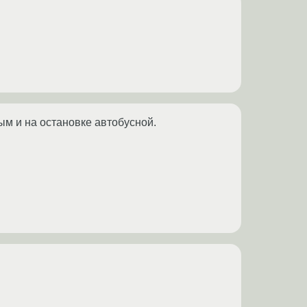
ым и на остановке автобусной.