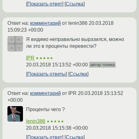
Показать ответ
Ссылка
Ответ на:
комментарий
от lenin386
20.03.2018
15:09:23 +00:00
Я видимо неправильно выразился, можно
ли это в проценты перевести?
IPR
★★★★★
20.03.2018 15:13:52 +00:00
автор топика
Показать ответы
Ссылка
Ответ на:
комментарий
от IPR
20.03.2018 15:13:52
+00:00
Проценты чего ?
lenin386
★★★★★
20.03.2018 15:15:38 +00:00
Показать ответ
Ссылка