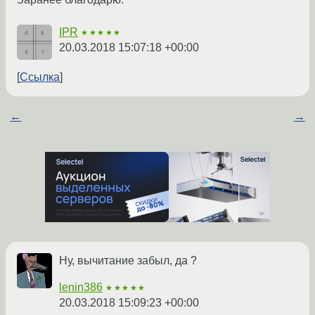
IPR
★★★★★
20.03.2018 15:07:18 +00:00
Ссылка
←
→
Ну, вычитание забыл, да ?
lenin386
★★★★★
20.03.2018 15:09:23 +00:00