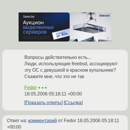
Вопросы действительно есть...
Люди, использующие freebsd, ассоциируют
эту ОС с девушкой в красном купальнике?
Скажите мне, что это не так
Fedor
★★★
18.05.2006 05:18:11 +00:00
Показать ответы
Ссылка
Ответ на:
комментарий
от Fedor
18.05.2006 05:18:11
+00:00