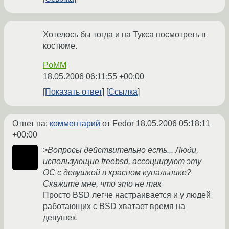
Хотелось бы тогда и на Тукса посмотреть в
костюме.
PoMM
18.05.2006 06:11:55 +00:00
Показать ответ
Ссылка
Ответ на:
комментарий
от Fedor
18.05.2006 05:18:11
+00:00
>Вопросы действительно есть... Люди,
использующие freebsd, ассоциируют эту
ОС с девушкой в красном купальнике?
Скажите мне, что это не так
Просто BSD легче настраивается и у людей
работающих с BSD хватает время на
девушек.