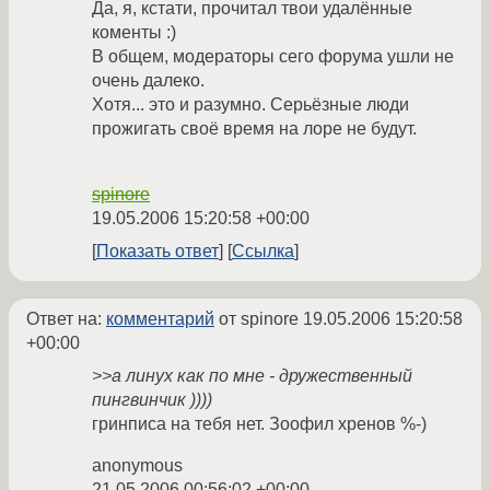
Да, я, кстати, прочитал твои удалённые
коменты :)
В общем, модераторы сего форума ушли не
очень далеко.
Хотя... это и разумно. Серьёзные люди
прожигать своё время на лоре не будут.
spinore
19.05.2006 15:20:58 +00:00
Показать ответ
Ссылка
Ответ на:
комментарий
от spinore
19.05.2006 15:20:58
+00:00
>>а линух как по мне - дружественный
пингвинчик ))))
гринписа на тебя нет. Зоофил хренов %-)
anonymous
21.05.2006 00:56:02 +00:00