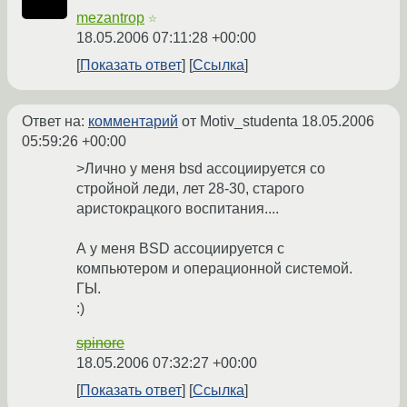
mezantrop
☆
18.05.2006 07:11:28 +00:00
Показать ответ
Ссылка
Ответ на:
комментарий
от Motiv_studenta
18.05.2006
05:59:26 +00:00
>Лично у меня bsd ассоциируется со
стройной леди, лет 28-30, старого
аристокрацкого воспитания....
А у меня BSD ассоциируется с
компьютером и операционной системой.
ГЫ.
:)
spinore
18.05.2006 07:32:27 +00:00
Показать ответ
Ссылка