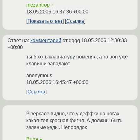
mezantrop
☆
18.05.2006 16:37:36 +00:00
Показать ответ
Ссылка
Ответ на:
комментарий
от qqqq
18.05.2006 12:30:33
+00:00
ты б хоть клавиатуру поменял, а то вон уже
клавиши западают
anonymous
18.05.2006 16:45:47 +00:00
Ссылка
В зеркале видно, что у деффки на ногах
какая-тоя красная фигня. А должны быть
зеленые кеды. Непорядок
Buba
★