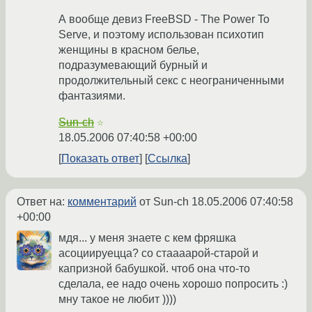
А вообще девиз FreeBSD - The Power To
Serve, и поэтому использован психотип
женщины в красном белье,
подразумевающий бурный и
продолжительный секс с неограниченными
фантазиями.
Sun-ch
☆
18.05.2006 07:40:58 +00:00
Показать ответ
Ссылка
Ответ на:
комментарий
от Sun-ch
18.05.2006 07:40:58
+00:00
мдя... у меня знаете с кем фряшка
асоциируецца? со стаааарой-старой и
капризной бабушкой. чтоб она что-то
сделала, ее надо очень хорошо попросить :)
мну такое не любит ))))