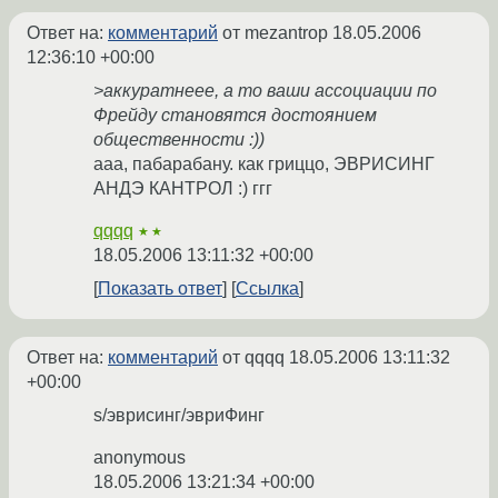
Ответ на:
комментарий
от mezantrop
18.05.2006
12:36:10 +00:00
>аккуратнеее, а то ваши ассоциации по
Фрейду становятся достоянием
общественности :))
ааа, пабарабану. как гриццо, ЭВРИСИНГ
АНДЭ КАНТРОЛ :) ггг
qqqq
★★
18.05.2006 13:11:32 +00:00
Показать ответ
Ссылка
Ответ на:
комментарий
от qqqq
18.05.2006 13:11:32
+00:00
s/эврисинг/эвриФинг
anonymous
18.05.2006 13:21:34 +00:00