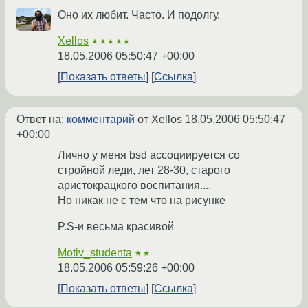
Оно их любит. Часто. И подолгу.
Xellos
★★★★★
18.05.2006 05:50:47 +00:00
Показать ответы
Ссылка
Ответ на:
комментарий
от Xellos
18.05.2006 05:50:47
+00:00
Лично у меня bsd ассоциируется со
стройной леди, лет 28-30, старого
аристокрацкого воспитания....
Но никак не с тем что на рисунке
P.S-и весьма красивой
Motiv_studenta
★★
18.05.2006 05:59:26 +00:00
Показать ответы
Ссылка