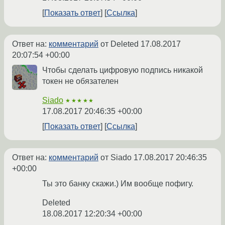
Показать ответ
Ссылка
Ответ на:
комментарий
от Deleted
17.08.2017
20:07:54 +00:00
Чтобы сделать цифровую подпись никакой
токен не обязателен
Siado
★★★★★
17.08.2017 20:46:35 +00:00
Показать ответ
Ссылка
Ответ на:
комментарий
от Siado
17.08.2017 20:46:35
+00:00
Ты это банку скажи.) Им вообще пофигу.
Deleted
18.08.2017 12:20:34 +00:00