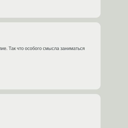
лие. Так что особого смысла заниматься