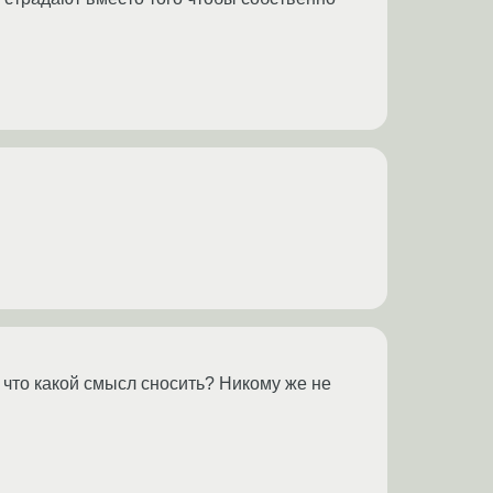
ак что какой смысл сносить? Никому же не