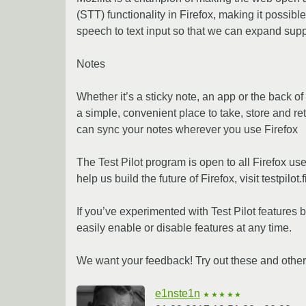
(STT) functionality in Firefox, making it possible
speech to text input so that we can expand supp
Notes
Whether it’s a sticky note, an app or the back o
a simple, convenient place to take, store and ret
can sync your notes wherever you use Firefox
The Test Pilot program is open to all Firefox use
help us build the future of Firefox, visit testpilot.
If you’ve experimented with Test Pilot features 
easily enable or disable features at any time.
We want your feedback! Try out these and other 
e1nste1n
★★★★★