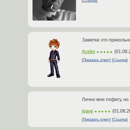
Ссылка
Заметки это прикольн
Aceler
(
01.08.
★★★★★
Показать ответ
Ссылка
Лично мне пофигу, но
leave
(
01.08.2
★★★★★
Показать ответ
Ссылка