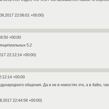
08.2017 22:06:01 +00:00
)
58:50 +00:00
ринципиальных 5.2
017 22:12:14 +00:00
)
2:12:14 +00:00
дународного общения. Да и не в новостях это, а в /talks, т
8.2017 22:44:58 +00:00
)