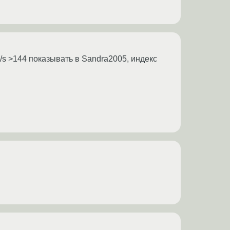
b/s >144 показывать в Sandra2005, индекс