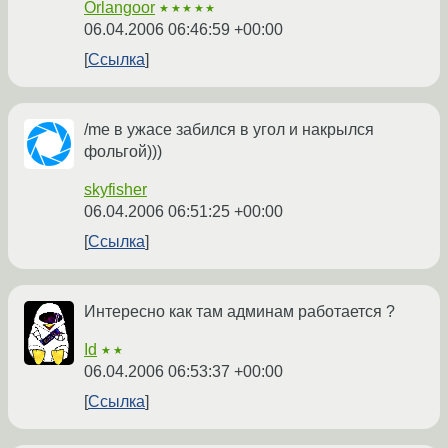
Orlangoor
★★★★★
06.04.2006 06:46:59 +00:00
Ссылка
/me в ужасе забился в угол и накрылся
фольгой)))
skyfisher
06.04.2006 06:51:25 +00:00
Ссылка
Интересно как там админам работается ?
Id
★★
06.04.2006 06:53:37 +00:00
Ссылка