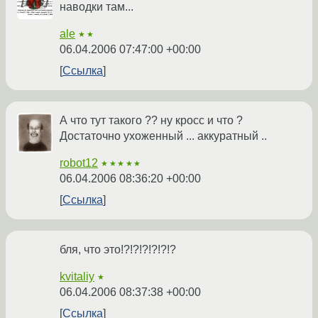
наводки там...
ale
★★
06.04.2006 07:47:00 +00:00
Ссылка
А что тут такого ?? ну кросс и что ?
Достаточно ухоженный ... аккуратный ..
robot12
★★★★★
06.04.2006 08:36:20 +00:00
Ссылка
бля, что это!?!?!?!?!?!?
kvitaliy
★
06.04.2006 08:37:38 +00:00
Ссылка