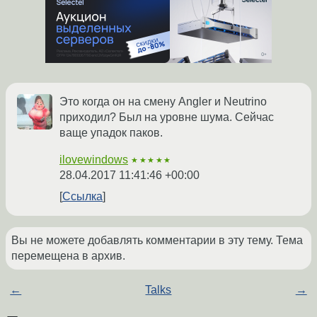
Это когда он на смену Angler и Neutrino
приходил? Был на уровне шума. Сейчас
ваще упадок паков.
ilovewindows
★★★★★
28.04.2017 11:41:46 +00:00
Ссылка
Вы не можете добавлять комментарии в эту тему. Тема
перемещена в архив.
←
Talks
→