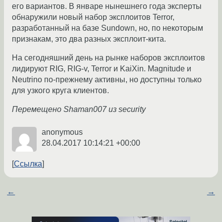
его вариантов. В январе нынешнего года эксперты
обнаружили новый набор эксплоитов Terror,
разработанный на базе Sundown, но, по некоторым
признакам, это два разных эксплоит-кита.
На сегодняшний день на рынке наборов эксплоитов
лидируют RIG, RIG-v, Terror и KaiXin. Magnitude и
Neutrino по-прежнему активны, но доступны только
для узкого круга клиентов.
Перемещено Shaman007 из security
anonymous
28.04.2017 10:14:21 +00:00
Ссылка
←
→