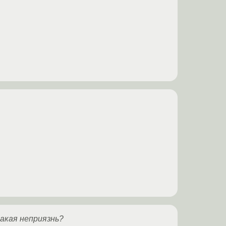
акая неприязнь?