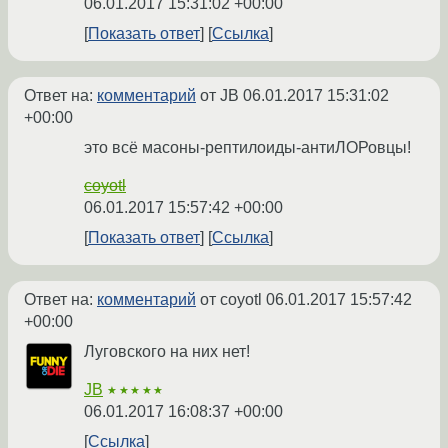
06.01.2017 15:31:02 +00:00
Показать ответ
Ссылка
Ответ на:
комментарий
от JB
06.01.2017 15:31:02
+00:00
это всё масоны-рептилоиды-антиЛОРовцы!
coyotl
06.01.2017 15:57:42 +00:00
Показать ответ
Ссылка
Ответ на:
комментарий
от coyotl
06.01.2017 15:57:42
+00:00
Луговского на них нет!
JB
★★★★★
06.01.2017 16:08:37 +00:00
Ссылка