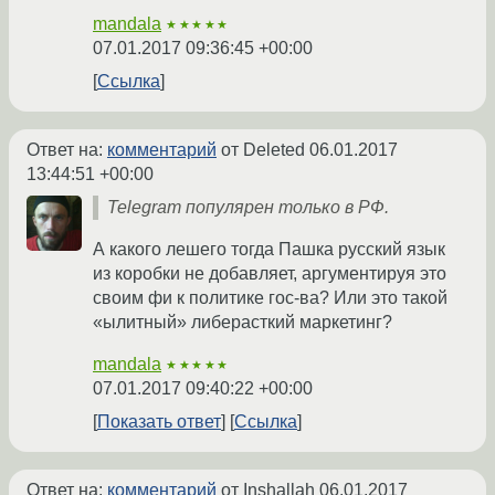
mandala
★★★★★
07.01.2017 09:36:45 +00:00
Ссылка
Ответ на:
комментарий
от Deleted
06.01.2017
13:44:51 +00:00
Telegram популярен только в РФ.
А какого лешего тогда Пашка русский язык
из коробки не добавляет, аргументируя это
своим фи к политике гос-ва? Или это такой
«ылитный» либерасткий маркетинг?
mandala
★★★★★
07.01.2017 09:40:22 +00:00
Показать ответ
Ссылка
Ответ на:
комментарий
от Inshallah
06.01.2017