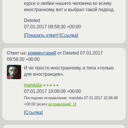
курсе о любви нашего человека ко всему
иностранному, вот и выбрал такой подход.
Deleted
07.01.2017 09:59:30 +00:00
Показать ответ
Ссылка
Ответ на:
комментарий
от Deleted
07.01.2017
09:59:30 +00:00
И не просто иностранному, а типа «только
для иностранцев».
mandala
★★★★★
07.01.2017 10:08:06 +00:00
Последнее исправление: mandala
07.01.2017 10:08:49
+00:00
(всего
исправлений: 1
)
Ссылка