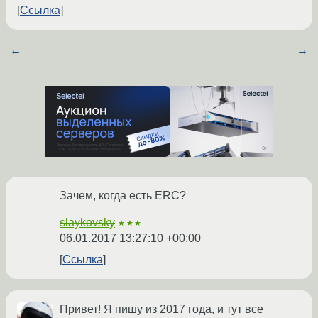
Ссылка
←
→
Зачем, когда есть ERC?
slaykovsky
★★★
06.01.2017 13:27:10 +00:00
Ссылка
Привет! Я пишу из 2017 года, и тут все