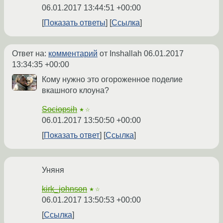
06.01.2017 13:44:51 +00:00
Показать ответы
Ссылка
Ответ на:
комментарий
от Inshallah
06.01.2017
13:34:35 +00:00
Кому нужно это огороженное поделие
вкашного клоуна?
Sociopsih
★☆
06.01.2017 13:50:50 +00:00
Показать ответ
Ссылка
Уняня
kirk_johnson
★☆
06.01.2017 13:50:53 +00:00
Ссылка