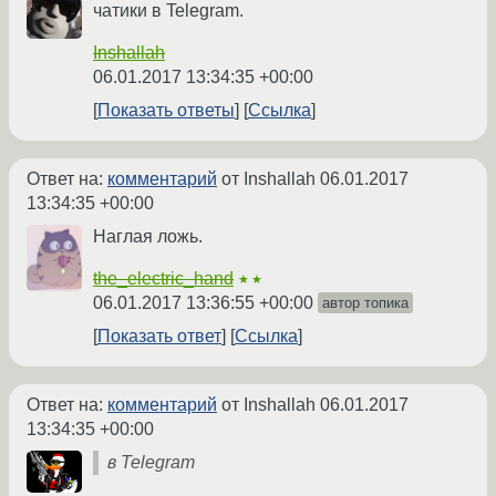
чатики в Telegram.
Inshallah
06.01.2017 13:34:35 +00:00
Показать ответы
Ссылка
Ответ на:
комментарий
от Inshallah
06.01.2017
13:34:35 +00:00
Наглая ложь.
the_electric_hand
★★
06.01.2017 13:36:55 +00:00
автор топика
Показать ответ
Ссылка
Ответ на:
комментарий
от Inshallah
06.01.2017
13:34:35 +00:00
в Telegram