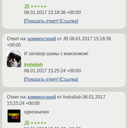
JB
★★★★★
06.01.2017 15:18:36 +00:00
Показать ответ
Ссылка
Ответ на:
комментарий
от JB
06.01.2017 15:18:36
+00:00
И заговор шомы с макскомом!
Inshallah
06.01.2017 15:25:24 +00:00
Показать ответ
Ссылка
Ответ на:
комментарий
от Inshallah
06.01.2017
15:25:24 +00:00
однозначно
JB
★★★★★