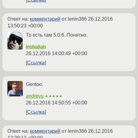
Ответ на:
комментарий
от lenin386
26.12.2016
13:50:23 +00:00
То есть там 5.0.6. Понятно.
Inshallah
26.12.2016 14:00:49 +00:00
Ссылка
Gentoo.
andreyu
★★★★★
26.12.2016 14:50:55 +00:00
Ссылка
Ответ на:
комментарий
от lenin386
26.12.2016
12:29:12 +00:00