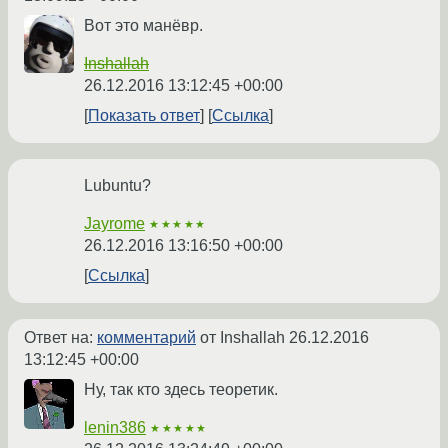
Вот это манёвр.
Inshallah
26.12.2016 13:12:45 +00:00
Показать ответ
Ссылка
Lubuntu?
Jayrome
★★★★★
26.12.2016 13:16:50 +00:00
Ссылка
Ответ на:
комментарий
от Inshallah
26.12.2016
13:12:45 +00:00
Ну, так кто здесь теоретик.
lenin386
★★★★★