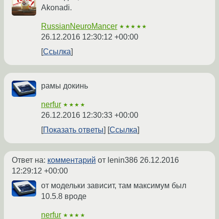
Akonadi.
RussianNeuroMancer
★★★★★
26.12.2016 12:30:12 +00:00
Ссылка
рамы докинь
nerfur
★★★★
26.12.2016 12:30:33 +00:00
Показать ответы
Ссылка
Ответ на:
комментарий
от lenin386
26.12.2016
12:29:12 +00:00
от модельки зависит, там максимум был
10.5.8 вроде
nerfur
★★★★