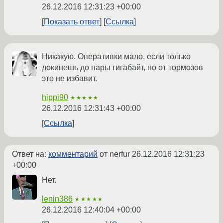
26.12.2016 12:31:23 +00:00
Показать ответ
Ссылка
Никакую. Оперативки мало, если только
докинешь до пары гигабайт, но от тормозов
это не избавит.
hippi90
★★★★★
26.12.2016 12:31:43 +00:00
Ссылка
Ответ на:
комментарий
от nerfur
26.12.2016 12:31:23
+00:00
Нет.
lenin386
★★★★★
26.12.2016 12:40:04 +00:00