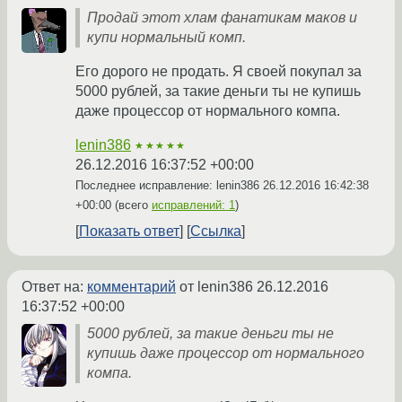
Продай этот хлам фанатикам маков и
купи нормальный комп.
Его дорого не продать. Я своей покупал за
5000 рублей, за такие деньги ты не купишь
даже процессор от нормального компа.
lenin386
★★★★★
26.12.2016 16:37:52 +00:00
Последнее исправление: lenin386
26.12.2016 16:42:38
+00:00
(всего
исправлений: 1
)
Показать ответ
Ссылка
Ответ на:
комментарий
от lenin386
26.12.2016
16:37:52 +00:00
5000 рублей, за такие деньги ты не
купишь даже процессор от нормального
компа.