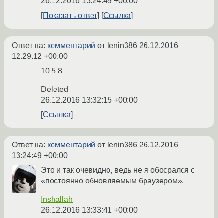
26.12.2016 13:24:49 +00:00
Показать ответ
Ссылка
Ответ на:
комментарий
от lenin386
26.12.2016
12:29:12 +00:00
10.5.8
Deleted
26.12.2016 13:32:15 +00:00
Ссылка
Ответ на:
комментарий
от lenin386
26.12.2016
13:24:49 +00:00
Это и так очевидно, ведь не я обосрался с
«постоянно обновляемым браузером».
Inshallah
26.12.2016 13:33:41 +00:00