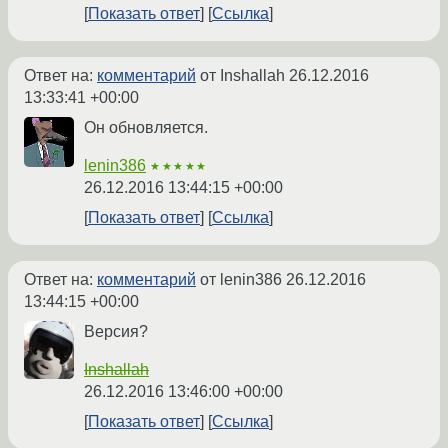
Показать ответ
Ссылка
Ответ на:
комментарий
от Inshallah
26.12.2016
13:33:41 +00:00
Он обновляется.
lenin386
★★★★★
26.12.2016 13:44:15 +00:00
Показать ответ
Ссылка
Ответ на:
комментарий
от lenin386
26.12.2016
13:44:15 +00:00
Версия?
Inshallah
26.12.2016 13:46:00 +00:00
Показать ответ
Ссылка