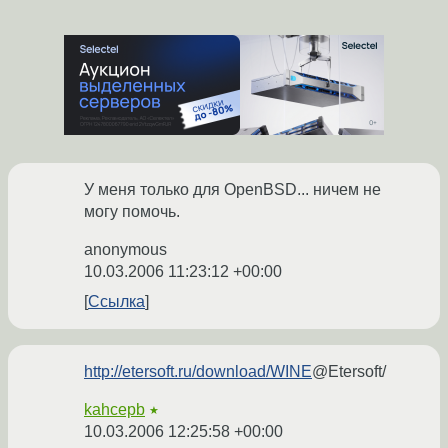
У меня только для OpenBSD... ничем не
могу помочь.
anonymous
10.03.2006 11:23:12 +00:00
Ссылка
http://etersoft.ru/download/WINE
@Etersoft/
kahcepb
★
10.03.2006 12:25:58 +00:00