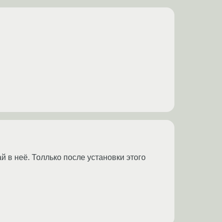
ай в неё. Толлько после установки этого