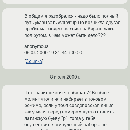
В общим я разобрался - надо было полный
путь указывать /sbin/ifup Но возникла другая
проблема, модем не хочет набирать даже
под рутом, в чем может быть дело???
anonymous
06.04.2000 19:31:34 +00:00
Ссылка
8 июля 2000 г.
Что значит не хочет набирать? Вообще
молчит чтоли или набирает в тоновом
режиме, если у тебя совдеповская линия
как у меня перед номером нужно ставить
латинскую букву "р", тогда у тебя
осуществится импульсный набор а не