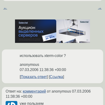
←
→
использовать xterm-color ?
anonymous
07.03.2006 11:38:36 +00:00
Показать ответ
Ссылка
Ответ на:
комментарий
от anonymous
07.03.2006
11:38:36 +00:00
уже пользуем