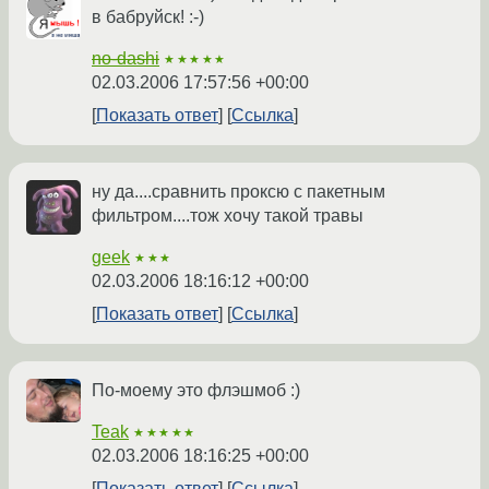
в бабруйск! :-)
no-dashi
★★★★★
02.03.2006 17:57:56 +00:00
Показать ответ
Ссылка
ну да....сравнить проксю с пакетным
фильтром....тож хочу такой травы
geek
★★★
02.03.2006 18:16:12 +00:00
Показать ответ
Ссылка
По-моему это флэшмоб :)
Teak
★★★★★
02.03.2006 18:16:25 +00:00
Показать ответ
Ссылка