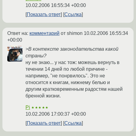
10.02.2006 16:55:34 +00:00
Показать ответ
Ссылка
Ответ на:
комментарий
от shimon
10.02.2006 16:55:34
+00:00
>В контексте законодательства какой
страны?
ну не знаю... у нас тож: можешь вернуть в
течении 14 дней по любой причине -
например, "не понрвилось". Это не
относится к книгам, нижнему белью и
другим кратковременным радостям нашей
бренной жизни.
Pi
★★★★★
10.02.2006 17:00:37 +00:00
Показать ответ
Ссылка