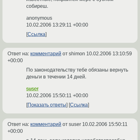
собиреш.
anonymous
10.02.2006 13:29:11 +00:00
Ссылка
Ответ на:
комментарий
от shimon
10.02.2006 13:10:59
+00:00
По законодательству тебе обязаны вернуть
деньги в течении 14 дней.
suser
10.02.2006 15:50:11 +00:00
Показать ответы
Ссылка
Ответ на:
комментарий
от suser
10.02.2006 15:50:11
+00:00