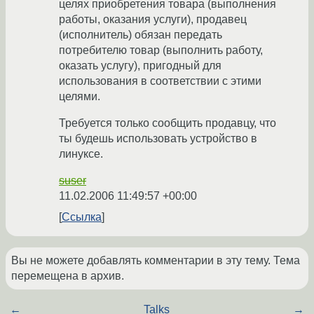
целях приобретения товара (выполнения
работы, оказания услуги), продавец
(исполнитель) обязан передать
потребителю товар (выполнить работу,
оказать услугу), пригодный для
использования в соответствии с этими
целями.
Требуется только сообщить продавцу, что
ты будешь использовать устройство в
линуксе.
suser
11.02.2006 11:49:57 +00:00
Ссылка
Вы не можете добавлять комментарии в эту тему. Тема
перемещена в архив.
←
Talks
→