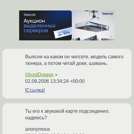
Выясни на каком он чипсете, модель самого
тюнера, а потом читай доки, шамань.
GhostDragon
★
02.09.2006 13:34:24 +00:00
Ссылка
Ты его к звуковой карте подсоединил,
надеюсь?
anonymous