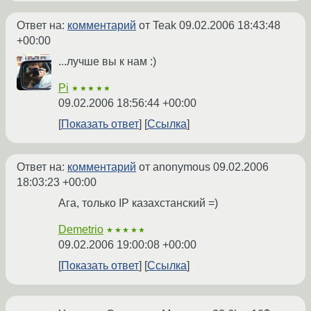
Ответ на:
комментарий
от Teak
09.02.2006 18:43:48
+00:00
...лучше вы к нам :)
Pi
★★★★★
09.02.2006 18:56:44 +00:00
Показать ответ
Ссылка
Ответ на:
комментарий
от anonymous
09.02.2006
18:03:23 +00:00
Ага, только IP казахстанский =)
Demetrio
★★★★★
09.02.2006 19:00:08 +00:00
Показать ответ
Ссылка