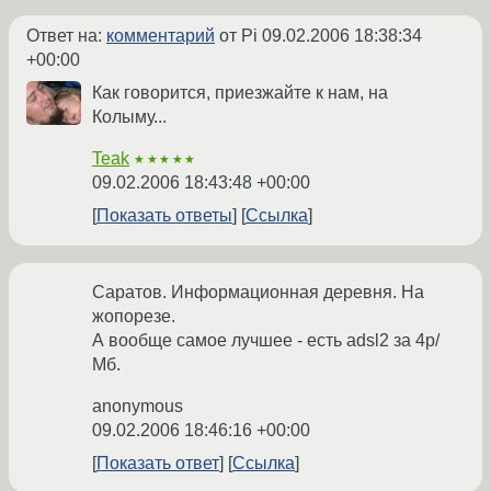
Ответ на:
комментарий
от Pi
09.02.2006 18:38:34
+00:00
Как говорится, приезжайте к нам, на
Колыму...
Teak
★★★★★
09.02.2006 18:43:48 +00:00
Показать ответы
Ссылка
Саратов. Информационная деревня. На
жопорезе.
А вообще самое лучшее - есть adsl2 за 4р/
Мб.
anonymous
09.02.2006 18:46:16 +00:00
Показать ответ
Ссылка