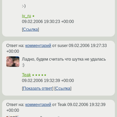
:-)
iv_ru
★
09.02.2006 19:30:23 +00:00
Ссылка
Ответ на:
комментарий
от suser
09.02.2006 19:27:33
+00:00
Ладно, будем считать что шутка не удалась
:)
Teak
★★★★★
09.02.2006 19:32:39 +00:00
Показать ответ
Ссылка
Ответ на:
комментарий
от Teak
09.02.2006 19:32:39
+00:00