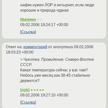
нафик нужен ЛОР и интырнет, если люди
хорошие и природа чудная
Muromec
☆☆
09.02.2006 19:24:17 +00:00
Ссылка
Ответ на:
комментарий
от anonymous
09.02.2006
18:03:23 +00:00
> Чукотка. Провидение. Северо-Восток
СССР.
Какая температура сейчас у вас там?
Небось уже месяц как 38-45 стабильно
держится?
bigbit
★★★★★
09.02.2006 19:27:10 +00:00
Ссылка