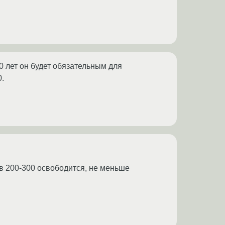
0 лет он будет обязательным для
0.
ов 200-300 освободится, не меньше