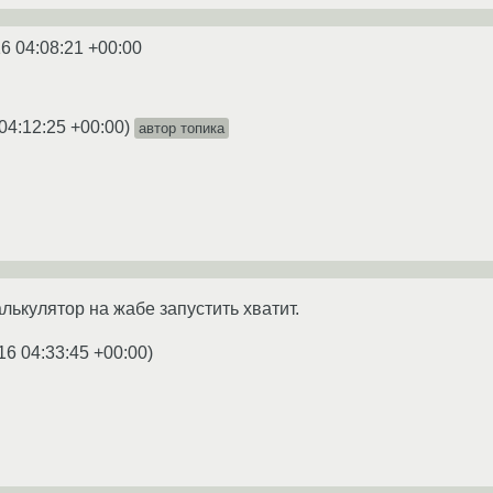
6 04:08:21 +00:00
04:12:25 +00:00
)
автор топика
лькулятор на жабе запустить хватит.
16 04:33:45 +00:00
)