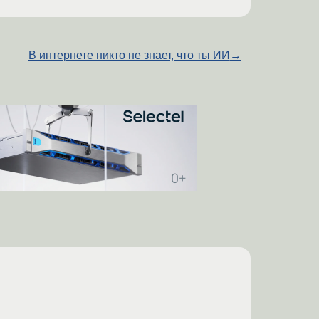
В интернете никто не знает, что ты ИИ
→