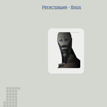
Регистрация
-
Вход