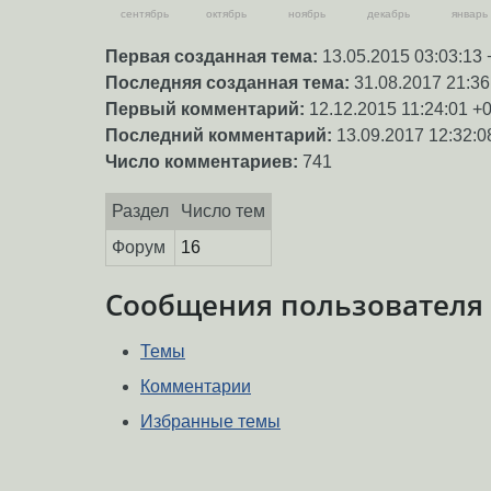
сентябрь
октябрь
ноябрь
декабрь
январь
Первая созданная тема:
13.05.2015 03:03:13 
Последняя созданная тема:
31.08.2017 21:36
Первый комментарий:
12.12.2015 11:24:01 +
Последний комментарий:
13.09.2017 12:32:0
Число комментариев:
741
Раздел
Число тем
Форум
16
Сообщения пользователя
Темы
Комментарии
Избранные темы