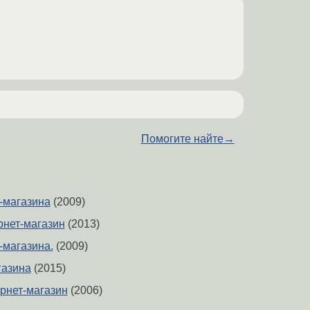
Помогите найте
→
-магазина
(2009)
рнет-магазин
(2013)
-магазина.
(2009)
газина
(2015)
рнет-магазин
(2006)