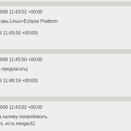
2006 11:43:02 +00:00
авь Linux+Eclipse Platform
6 11:45:50 +00:00
)
2006 11:45:50 +00:00
е предлагать)
6 11:48:19 +00:00
)
2006 11:43:02 +00:00
а халяву попробовать.
s, есть mingw32.