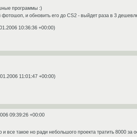
шные программы :)
фотошоп, и обновить его до CS2 - выйдет раза в 3 дешевле
01.2006 10:36:36 +00:00
)
.01.2006 11:01:47 +00:00
)
2006 09:39:26 +00:00
 и все такое но ради небольшого проекта тратить 8000 за о