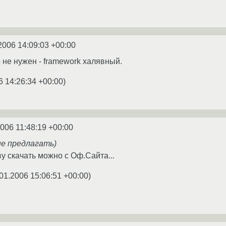
2006 14:09:03 +00:00
 не нужен - framework халявный.
6 14:26:34 +00:00
)
2006 11:48:19 +00:00
не предлагать)
у скачать можно с Оф.Сайта...
01.2006 15:06:51 +00:00
)