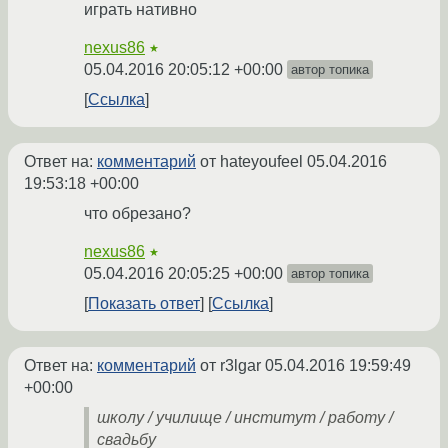
играть нативно
nexus86
★
05.04.2016 20:05:12 +00:00
автор топика
Ссылка
Ответ на:
комментарий
от hateyoufeel
05.04.2016
19:53:18 +00:00
что обрезано?
nexus86
★
05.04.2016 20:05:25 +00:00
автор топика
Показать ответ
Ссылка
Ответ на:
комментарий
от r3lgar
05.04.2016 19:59:49
+00:00
школу / училище / институт / работу /
свадьбу