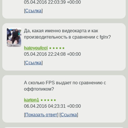
05.04.2016 22:03:39 +00:00
Ссылка
Да, какая именно видеокарта и как
производительность в сравнении с fglrx?
hateyoufeel
★★★★★
05.04.2016 22:24:08 +00:00
Ссылка
А сколько FPS выдает по сравнению с
оффтопиком?
karton1
★★★★★
06.04.2016 04:23:31 +00:00
Показать ответ
Ссылка