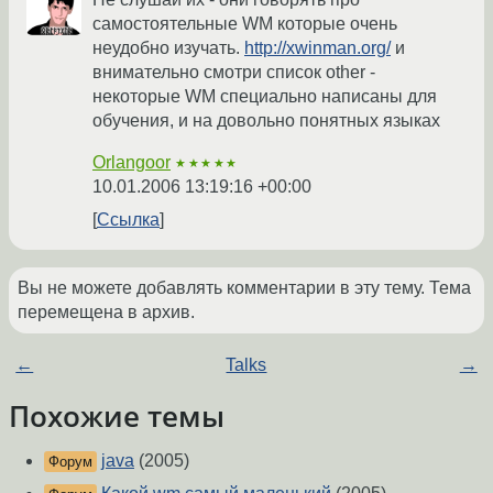
самостоятельные WM которые очень
неудобно изучать.
http://xwinman.org/
и
внимательно смотри список other -
некоторые WM специально написаны для
обучения, и на довольно понятных языках
Orlangoor
★★★★★
10.01.2006 13:19:16 +00:00
Ссылка
Вы не можете добавлять комментарии в эту тему. Тема
перемещена в архив.
←
Talks
→
Похожие темы
java
(2005)
Форум