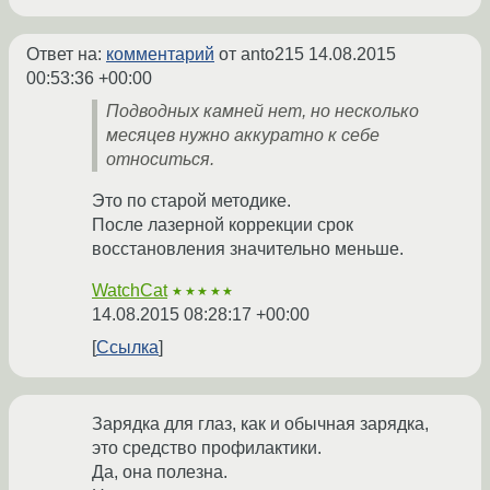
Ответ на:
комментарий
от anto215
14.08.2015
00:53:36 +00:00
Подводных камней нет, но несколько
месяцев нужно аккуратно к себе
относиться.
Это по старой методике.
После лазерной коррекции срок
восстановления значительно меньше.
WatchCat
★★★★★
14.08.2015 08:28:17 +00:00
Ссылка
Зарядка для глаз, как и обычная зарядка,
это средство профилактики.
Да, она полезна.