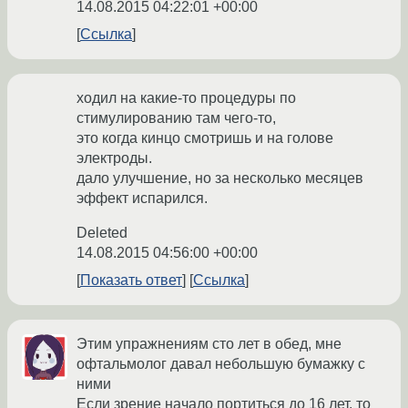
14.08.2015 04:22:01 +00:00
Ссылка
ходил на какие-то процедуры по
стимулированию там чего-то,
это когда кинцо смотришь и на голове
электроды.
дало улучшение, но за несколько месяцев
эффект испарился.
Deleted
14.08.2015 04:56:00 +00:00
Показать ответ
Ссылка
Этим упражнениям сто лет в обед, мне
офтальмолог давал небольшую бумажку с
ними
Если зрение начало портиться до 16 лет, то