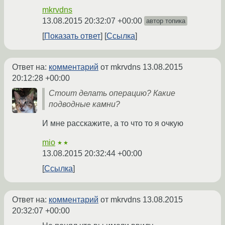
mkrvdns
13.08.2015 20:32:07 +00:00
автор топика
Показать ответ
Ссылка
Ответ на:
комментарий
от mkrvdns
13.08.2015
20:12:28 +00:00
Стоит делать операцию? Какие
подводные камни?
И мне расскажите, а то что то я очкую
mio
★★
13.08.2015 20:32:44 +00:00
Ссылка
Ответ на:
комментарий
от mkrvdns
13.08.2015
20:32:07 +00:00