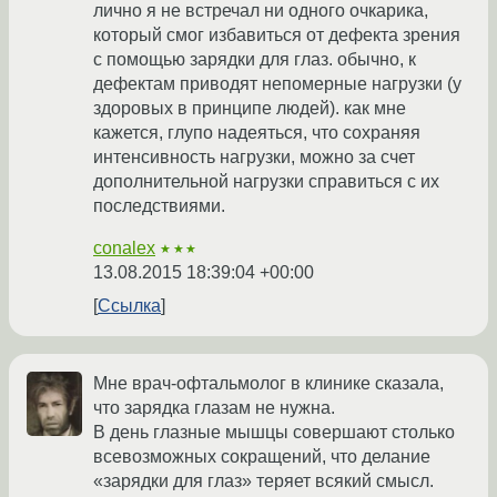
лично я не встречал ни одного очкарика,
который смог избавиться от дефекта зрения
с помощью зарядки для глаз. обычно, к
дефектам приводят непомерные нагрузки (у
здоровых в принципе людей). как мне
кажется, глупо надеяться, что сохраняя
интенсивность нагрузки, можно за счет
дополнительной нагрузки справиться с их
последствиями.
conalex
★★★
13.08.2015 18:39:04 +00:00
Ссылка
Мне врач-офтальмолог в клинике сказала,
что зарядка глазам не нужна.
В день глазные мышцы совершают столько
всевозможных сокращений, что делание
«зарядки для глаз» теряет всякий смысл.