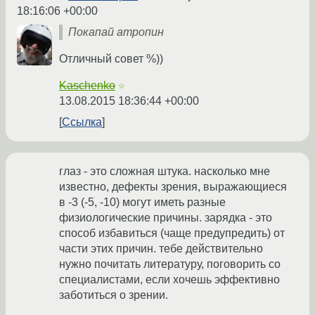
18:16:06 +00:00
Покапай атропин
Отличный совет %))
Kaschenko
☆
13.08.2015 18:36:44 +00:00
Ссылка
глаз - это сложная штука. насколько мне
известно, дефекты зрения, выражающиеся
в -3 (-5, -10) могут иметь разные
физиологические причины. зарядка - это
способ избавиться (чаще предупредить) от
части этих причин. тебе действительно
нужно почитать литературу, поговорить со
специалистами, если хочешь эффективно
заботиться о зрении.