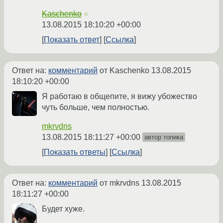
Kaschenko
☆
13.08.2015 18:10:20 +00:00
Показать ответ
Ссылка
Ответ на:
комментарий
от Kaschenko
13.08.2015
18:10:20 +00:00
Я работаю в общепите, я вижу убожество
чуть больше, чем полностью.
mkrvdns
13.08.2015 18:11:27 +00:00
автор топика
Показать ответы
Ссылка
Ответ на:
комментарий
от mkrvdns
13.08.2015
18:11:27 +00:00
Будет хуже.