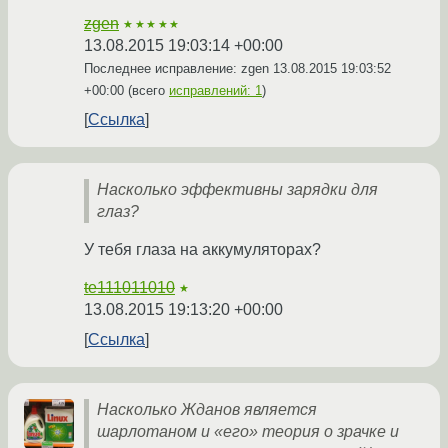
zgen
★★★★★
13.08.2015 19:03:14 +00:00
Последнее исправление: zgen
13.08.2015 19:03:52
+00:00
(всего
исправлений: 1
)
Ссылка
Насколько эффективны зарядки для
глаз?
У тебя глаза на аккумуляторах?
te111011010
★
13.08.2015 19:13:20 +00:00
Ссылка
Насколько Жданов является
шарлотаном и «его» теория о зрачке и