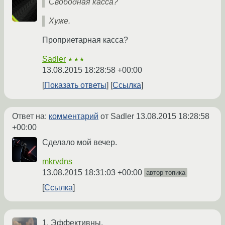
Свободная касса?
Хуже.
Проприетарная касса?
Sadler
★★★
13.08.2015 18:28:58 +00:00
Показать ответы
Ссылка
Ответ на:
комментарий
от Sadler
13.08.2015 18:28:58
+00:00
Сделало мой вечер.
mkrvdns
13.08.2015 18:31:03 +00:00
автор топика
Ссылка
1. Эффективны.