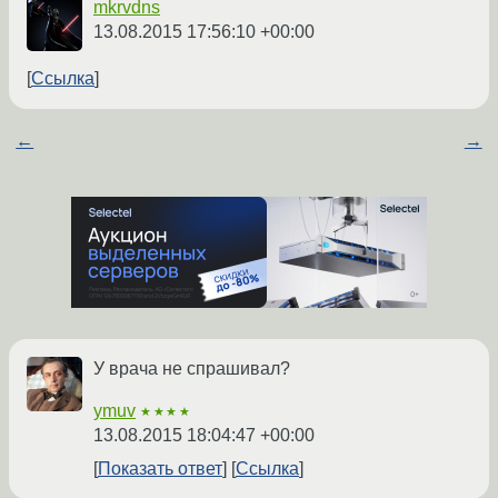
mkrvdns
13.08.2015 17:56:10 +00:00
Ссылка
←
→
У врача не спрашивал?
ymuv
★★★★
13.08.2015 18:04:47 +00:00
Показать ответ
Ссылка