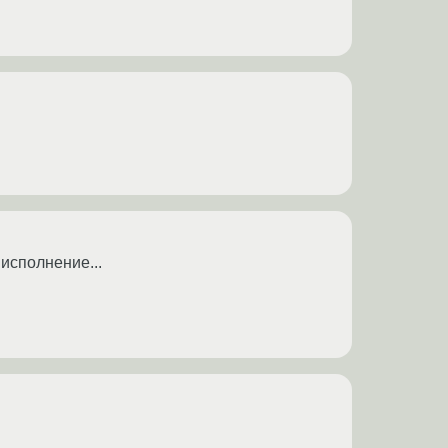
 исполнение...