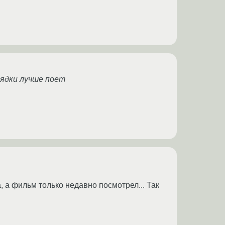
рядки лучше поет
, а фильм только недавно посмотрел... Так