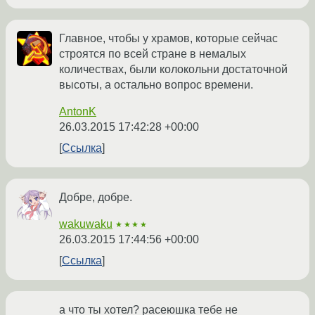
Главное, чтобы у храмов, которые сейчас
строятся по всей стране в немалых
количествах, были колокольни достаточной
высоты, а остально вопрос времени.
AntonK
26.03.2015 17:42:28 +00:00
Ссылка
Добре, добре.
wakuwaku
★★★★
26.03.2015 17:44:56 +00:00
Ссылка
а что ты хотел? расеюшка тебе не