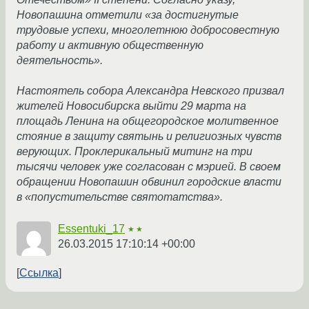
Новопашина отметили «за достигнутые
трудовые успехи, многолетнюю добросовестную
работу и активную общественную
деятельность».
Настоятель собора Александра Невского призвал
жителей Новосибирска выйти 29 марта на
площадь Ленина на общегородское молитвенное
стояние в защиту святынь и религиозных чувств
верующих. Проклерикальный митинг на три
тысячи человек уже согласован с мэрией. В своем
обращении Новопашин обвинил городские власти
в «попустительстве святотатства».
Essentuki_17
★★
26.03.2015 17:10:14 +00:00
Ссылка