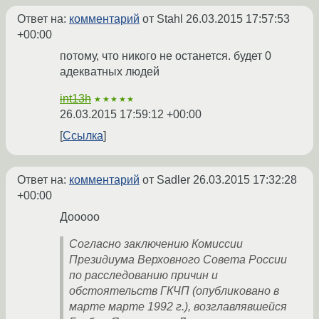
Ответ на:
комментарий
от Stahl
26.03.2015 17:57:53
+00:00
потому, что никого не останется. будет 0
адекватных людей
int13h
★★★★★
26.03.2015 17:59:12 +00:00
Ссылка
Ответ на:
комментарий
от Sadler
26.03.2015 17:32:28
+00:00
Дооооо
Согласно заключению Комиссии
Президиума Верховного Совета России
по расследованию причин и
обстоятельств ГКЧП (опубликовано в
марте марте 1992 г.), возглавлявшейся