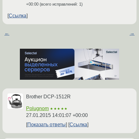
+00:00
(всего исправлений: 1)
Ссылка
←
→
Brother DCP-1512R
Polugnom
★★★★★
27.01.2015 14:01:07 +00:00
Показать ответы
Ссылка