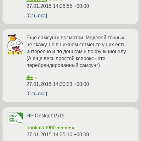
27.01.2015 14:25:55 +00:00
Ссылка
Еще самсунги посмотри. Моделей точных
не скажу, но в нижнем сегменте у них есть
интересно и по деньгам и по функционалу.
(А еще весь простой ксерокс - это
перебрендированный самсунг)
dk-
☆
27.01.2015 14:30:23 +00:00
Ссылка
HP Deskjet 1515
bookman900
★★★★★
27.01.2015 14:35:10 +00:00