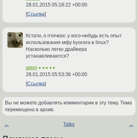
28.01.2015 05:18:22 +00:00
Ссылка
Кстати, о птичках: у кого-нибудь есть опыт
использования мфу kyocera в linux?
Насколько легко драйвера
устанавливаются?
grem
★★★★★
28.01.2015 05:53:36 +00:00
Ссылка
Вы не можете добавлять комментарии в эту тему. Тема
перемещена в архив.
←
Talks
→