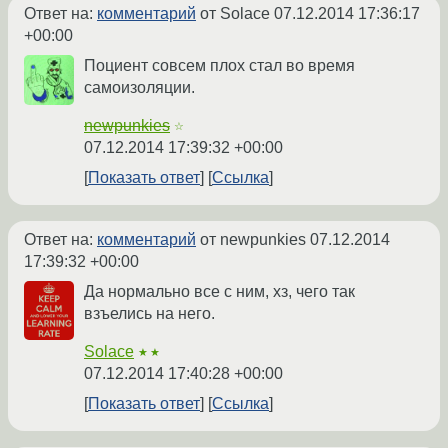
Ответ на:
комментарий
от Solace
07.12.2014 17:36:17
+00:00
Поциент совсем плох стал во время
самоизоляции.
newpunkies
☆
07.12.2014 17:39:32 +00:00
Показать ответ
Ссылка
Ответ на:
комментарий
от newpunkies
07.12.2014
17:39:32 +00:00
Да нормально все с ним, хз, чего так
взъелись на него.
Solace
★★
07.12.2014 17:40:28 +00:00
Показать ответ
Ссылка