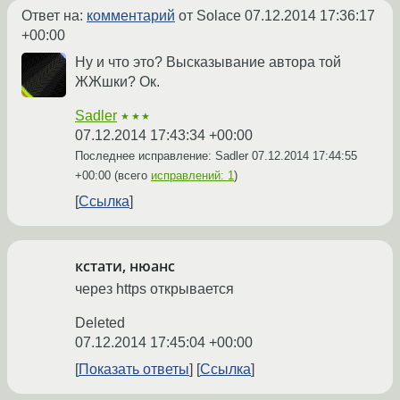
Ответ на:
комментарий
от Solace
07.12.2014 17:36:17
+00:00
Ну и что это? Высказывание автора той
ЖЖшки? Ок.
Sadler
★★★
07.12.2014 17:43:34 +00:00
Последнее исправление: Sadler
07.12.2014 17:44:55
+00:00
(всего
исправлений: 1
)
Ссылка
кстати, нюанс
через https открывается
Deleted
07.12.2014 17:45:04 +00:00
Показать ответы
Ссылка