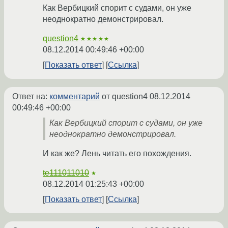
Как Вербицкий спорит с судами, он уже
неоднократно демонстрировал.
question4
★★★★★
08.12.2014 00:49:46 +00:00
Показать ответ
Ссылка
Ответ на:
комментарий
от question4
08.12.2014
00:49:46 +00:00
Как Вербицкий спорит с судами, он уже
неоднократно демонстрировал.
И как же? Лень читать его похождения.
te111011010
★
08.12.2014 01:25:43 +00:00
Показать ответ
Ссылка