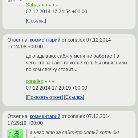
Sahas
★★★★☆
07.12.2014 17:24:54 +00:00
Ссылка
Ответ на:
комментарий
от conalex
07.12.2014
17:24:08 +00:00
докладываю: сабж у меня не работает! а
чего это за сайт-то хоть? хоть бы объяснили
по ком свечку ставить.
conalex
★★★
07.12.2014 17:29:19 +00:00
Показать ответ
Ссылка
Ответ на:
комментарий
от conalex
07.12.2014
17:29:19 +00:00
а чего это за сайт-то хоть? хоть бы