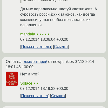
Да мне параллельно, кастуй «ватников». А
суровость российских законов, как всегда
компенсируется необязательностью их
исполнения.
mandala
★★★★★
07.12.2014 18:06:04 +00:00
Показать ответы
Ссылка
Ответ на:
комментарий
от newpunkies
07.12.2014
18:01:46 +00:00
Нет, а что?
Solace
★★
07.12.2014 18:19:32 +00:00
Показать ответ
Ссылка