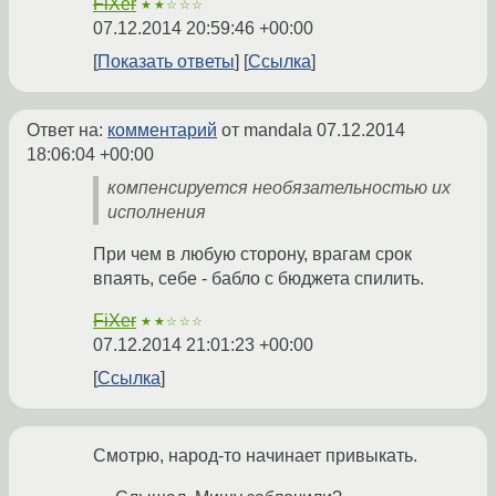
FiXer
★★☆☆☆
07.12.2014 20:59:46 +00:00
Показать ответы
Ссылка
Ответ на:
комментарий
от mandala
07.12.2014
18:06:04 +00:00
компенсируется необязательностью их
исполнения
При чем в любую сторону, врагам срок
впаять, себе - бабло с бюджета спилить.
FiXer
★★☆☆☆
07.12.2014 21:01:23 +00:00
Ссылка
Смотрю, народ-то начинает привыкать.