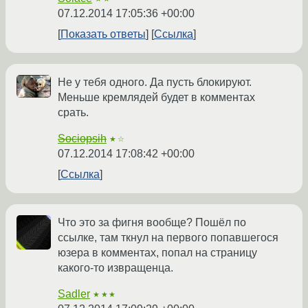
07.12.2014 17:05:36 +00:00
Показать ответы
Ссылка
Не у тебя одного. Да пусть блокируют.
Меньше кремлядей будет в комментах
срать.
Sociopsih
★☆
07.12.2014 17:08:42 +00:00
Ссылка
Что это за фигня вообще? Пошёл по
ссылке, там ткнул на первого попавшегося
юзера в комментах, попал на страницу
какого-то извращенца.
Sadler
★★★