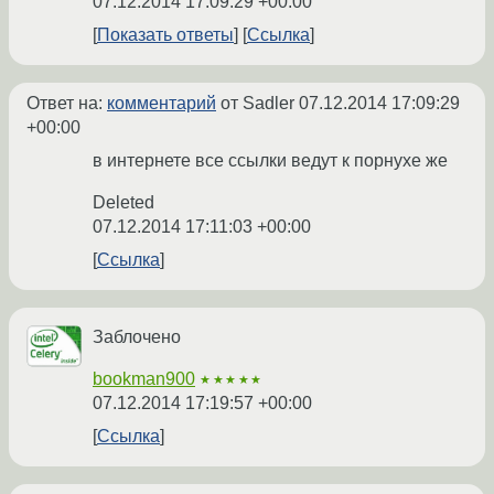
07.12.2014 17:09:29 +00:00
Показать ответы
Ссылка
Ответ на:
комментарий
от Sadler
07.12.2014 17:09:29
+00:00
в интернете все ссылки ведут к порнухе же
Deleted
07.12.2014 17:11:03 +00:00
Ссылка
Заблочено
bookman900
★★★★★
07.12.2014 17:19:57 +00:00
Ссылка