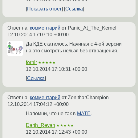
Показать ответ
Ссылка
Ответ на:
комментарий
от Panic_At_The_Kernel
12.10.2014 17:07:10 +00:00
Да КДЕ скатилось. Начиная с 4-ой версии
на это смотреть нельзя без отвращения.
fornlr
★★★★★
12.10.2014 17:10:31 +00:00
Ссылка
Ответ на:
комментарий
от ZenitharChampion
12.10.2014 17:04:12 +00:00
Напомни, что не так в
MATE
.
Darth_Revan
★★★★★
12.10.2014 17:12:43 +00:00