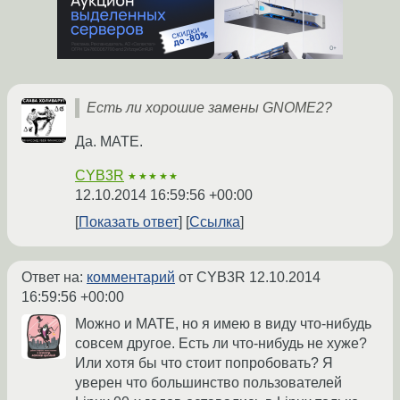
Есть ли хорошие замены GNOME2?
Да. MATE.
CYB3R
★★★★★
12.10.2014 16:59:56 +00:00
Показать ответ
Ссылка
Ответ на:
комментарий
от CYB3R
12.10.2014
16:59:56 +00:00
Можно и MATE, но я имею в виду что-нибудь
совсем другое. Есть ли что-нибудь не хуже?
Или хотя бы что стоит попробовать? Я
уверен что большинство пользователей