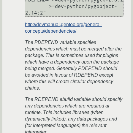
	>=dev-python/pygobject-
http://devmanual.gentoo.org/general-
concepts/dependencies/
The PDEPEND variable specifies
dependencies which must be merged after the
package. This is sometimes used for plugins
which have a dependency upon the package
being merged. Generally PDEPEND should
be avoided in favour of RDEPEND except
where this will create circular dependency
chains.
The RDEPEND ebuild variable should specify
any dependencies which are required at
runtime. This includes libraries (when
dynamically linked), any data packages and
(for interpreted languages) the relevant
interpreter.