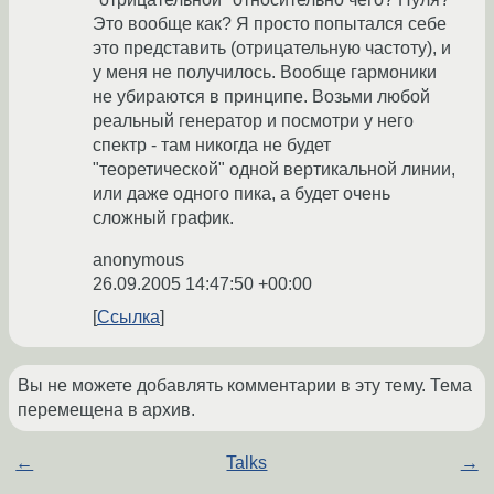
Это вообще как? Я просто попытался себе
это представить (отрицательную частоту), и
у меня не получилось. Вообще гармоники
не убираются в принципе. Возьми любой
реальный генератор и посмотри у него
спектр - там никогда не будет
"теоретической" одной вертикальной линии,
или даже одного пика, а будет очень
сложный график.
anonymous
26.09.2005 14:47:50 +00:00
Ссылка
Вы не можете добавлять комментарии в эту тему. Тема
перемещена в архив.
←
Talks
→