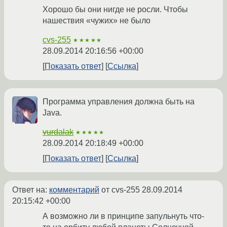
Хорошо бы они нигде не росли. Чтобы
нашествия «чужих» не было
cvs-255
★★★★★
28.09.2014 20:16:56 +00:00
Показать ответ
Ссылка
Программа управления должна быть на
Java.
vurdalak
★★★★★
28.09.2014 20:18:49 +00:00
Показать ответ
Ссылка
Ответ на:
комментарий
от cvs-255
28.09.2014
20:15:42 +00:00
А возможно ли в принципе запульнуть что-