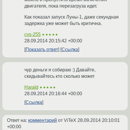
двигателя, пока перезагруза идет.
Как показал запуск Луны-1, даже секундная
задержка уже может быть критична.
cvs-255
★★★★★
28.09.2014 20:15:42 +00:00
Показать ответ
Ссылка
чур деньги я собираю :) Давайте,
скидывайтесь кто сколько может
Harald
★★★★★
28.09.2014 20:16:44 +00:00
Ссылка
Ответ на:
комментарий
от ViTeX
28.09.2014 20:10:01
+00:00