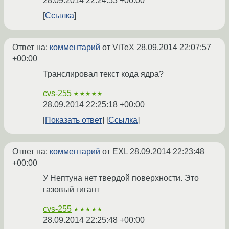
28.09.2014 22:24:53 +00:00
Ссылка
Ответ на:
комментарий
от ViTeX
28.09.2014 22:07:57
+00:00
Транслировал текст кода ядра?
cvs-255
★★★★★
28.09.2014 22:25:18 +00:00
Показать ответ
Ссылка
Ответ на:
комментарий
от EXL
28.09.2014 22:23:48
+00:00
У Нептуна нет твердой поверхности. Это
газовый гигант
cvs-255
★★★★★
28.09.2014 22:25:48 +00:00