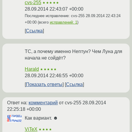
cvs-255
★★★★★
28.09.2014 22:43:07 +00:00
Последнее исправление: cvs-255
28.09.2014 22:43:24
+00:00
(всего
исправлений: 1
)
Ссылка
ТС, а почему именно Нептун? Чем Луна для
начала не сойдёт?
Harald
★★★★★
28.09.2014 22:46:55 +00:00
Показать ответы
Ссылка
Ответ на:
комментарий
от cvs-255
28.09.2014
22:25:18 +00:00
Как вариант. ☻
ViTeX
★★★★