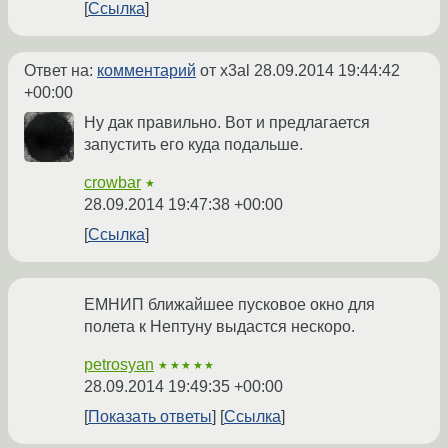
Ссылка
Ответ на:
комментарий
от x3al
28.09.2014 19:44:42
+00:00
Ну дак правильно. Вот и предлагается
запустить его куда подальше.
crowbar
★
28.09.2014 19:47:38 +00:00
Ссылка
ЕМНИП ближайшее пусковое окно для
полета к Нептуну выдастся нескоро.
petrosyan
★★★★★
28.09.2014 19:49:35 +00:00
Показать ответы
Ссылка