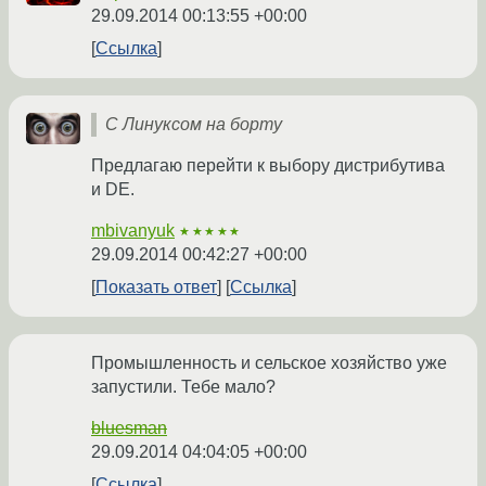
29.09.2014 00:13:55 +00:00
Ссылка
С Линуксом на борту
Предлагаю перейти к выбору дистрибутива
и DE.
mbivanyuk
★★★★★
29.09.2014 00:42:27 +00:00
Показать ответ
Ссылка
Промышленность и сельское хозяйство уже
запустили. Тебе мало?
bluesman
29.09.2014 04:04:05 +00:00
Ссылка