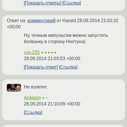
Показать ответы
Ссылка
Ответ на:
комментарий
от Harald
28.09.2014 21:02:32
+00:00
Ну, точным импульсом можно запустить
болванку в сторону Нептуна)
cvs-255
★★★★★
28.09.2014 21:03:53 +00:00
Показать ответ
Ссылка
Не взлетит.
nickionn
★☆
28.09.2014 21:10:09 +00:00
Ссылка