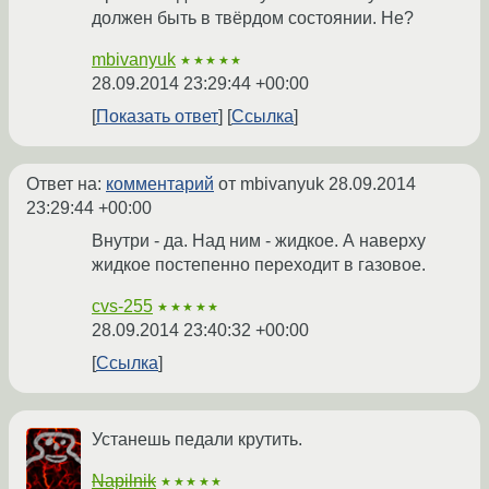
должен быть в твёрдом состоянии. Не?
mbivanyuk
★★★★★
28.09.2014 23:29:44 +00:00
Показать ответ
Ссылка
Ответ на:
комментарий
от mbivanyuk
28.09.2014
23:29:44 +00:00
Внутри - да. Над ним - жидкое. А наверху
жидкое постепенно переходит в газовое.
cvs-255
★★★★★
28.09.2014 23:40:32 +00:00
Ссылка
Устанешь педали крутить.
Napilnik
★★★★★