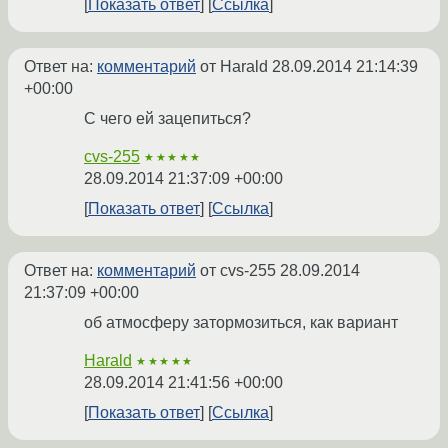
Показать ответ
Ссылка
Ответ на:
комментарий
от Harald
28.09.2014 21:14:39
+00:00
С чего ей зацепиться?
cvs-255
★★★★★
28.09.2014 21:37:09 +00:00
Показать ответ
Ссылка
Ответ на:
комментарий
от cvs-255
28.09.2014
21:37:09 +00:00
об атмосферу затормозиться, как вариант
Harald
★★★★★
28.09.2014 21:41:56 +00:00
Показать ответ
Ссылка