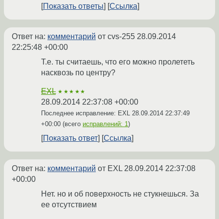
Показать ответы
Ссылка
Ответ на:
комментарий
от cvs-255
28.09.2014
22:25:48 +00:00
Т.е. ты считаешь, что его можно пролететь
насквозь по центру?
EXL
★★★★★
28.09.2014 22:37:08 +00:00
Последнее исправление: EXL
28.09.2014 22:37:49
+00:00
(всего
исправлений: 1
)
Показать ответ
Ссылка
Ответ на:
комментарий
от EXL
28.09.2014 22:37:08
+00:00
Нет. но и об поверхность не стукнешься. За
ее отсутствием