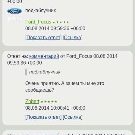
+00:00
подкаблучник
Ford_Focus
★★★★★
08.08.2014 09:59:36 +00:00
Показать ответ
Ссылка
Ответ на:
комментарий
от Ford_Focus
08.08.2014
09:59:36 +00:00
подкаблучник
Очень приятно. А зачем ты мне это
сообщаешь?
Zhbert
★★★★★
08.08.2014 10:00:41 +00:00
Показать ответ
Ссылка