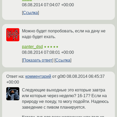
08.08.2014 07:04:07 +00:00
Ссылка
Можно будет попробовать, если на дачу не
надо будет ехать.
panter_dsd
★★★★★
08.08.2014 07:08:01 +00:00
Показать ответ
Ссылка
Ответ на:
комментарий
от g0t0
08.08.2014 06:45:37
+00:00
Следующие выходные это которые завтра
или которые через неделю? 16-17? Если на
природу не поеду, то могу подойти. Надеюсь
заведение с пивом планируется.