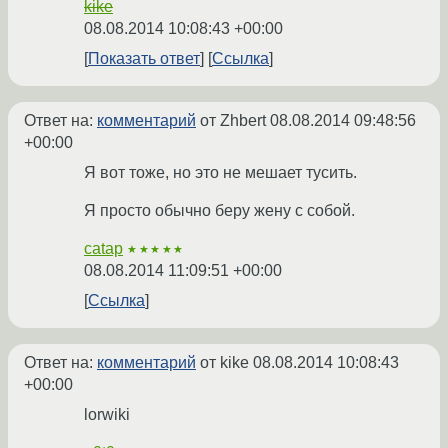
kike
08.08.2014 10:08:43 +00:00
Показать ответ
Ссылка
Ответ на:
комментарий
от Zhbert
08.08.2014 09:48:56
+00:00
Я вот тоже, но это не мешает тусить.
Я просто обычно беру жену с собой.
catap
★★★★★
08.08.2014 11:09:51 +00:00
Ссылка
Ответ на:
комментарий
от kike
08.08.2014 10:08:43
+00:00
lorwiki