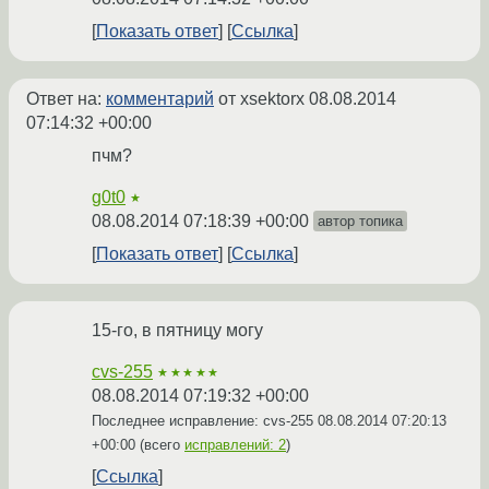
Показать ответ
Ссылка
Ответ на:
комментарий
от xsektorx
08.08.2014
07:14:32 +00:00
пчм?
g0t0
★
08.08.2014 07:18:39 +00:00
автор топика
Показать ответ
Ссылка
15-го, в пятницу могу
cvs-255
★★★★★
08.08.2014 07:19:32 +00:00
Последнее исправление: cvs-255
08.08.2014 07:20:13
+00:00
(всего
исправлений: 2
)
Ссылка