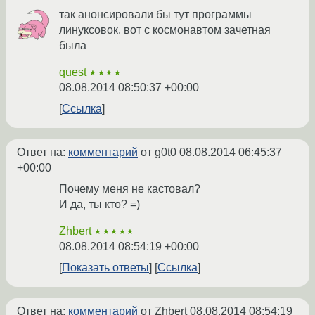
так анонсировали бы тут программы
линуксовок. вот с космонавтом зачетная
была
quest
★★★★
08.08.2014 08:50:37 +00:00
Ссылка
Ответ на:
комментарий
от g0t0
08.08.2014 06:45:37
+00:00
Почему меня не кастовал?
И да, ты кто? =)
Zhbert
★★★★★
08.08.2014 08:54:19 +00:00
Показать ответы
Ссылка
Ответ на:
комментарий
от Zhbert
08.08.2014 08:54:19