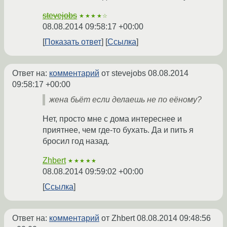
stevejobs
★★★★☆
08.08.2014 09:58:17 +00:00
Показать ответ
Ссылка
Ответ на:
комментарий
от stevejobs
08.08.2014
09:58:17 +00:00
жена бьёт если делаешь не по еёному?
Нет, просто мне с дома интереснее и
приятнее, чем где-то бухать. Да и пить я
бросил год назад.
Zhbert
★★★★★
08.08.2014 09:59:02 +00:00
Ссылка
Ответ на:
комментарий
от Zhbert
08.08.2014 09:48:56