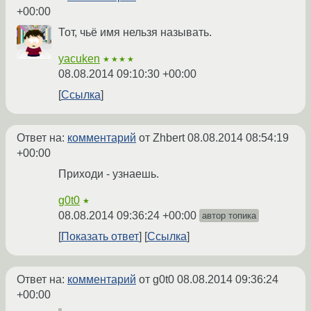
+00:00
Тот, чьё имя нельзя называть.
yacuken
★★★★
08.08.2014 09:10:30 +00:00
Ссылка
Ответ на:
комментарий
от Zhbert
08.08.2014 08:54:19
+00:00
Приходи - узнаешь.
g0t0
★
08.08.2014 09:36:24 +00:00
автор топика
Показать ответ
Ссылка
Ответ на:
комментарий
от g0t0
08.08.2014 09:36:24
+00:00