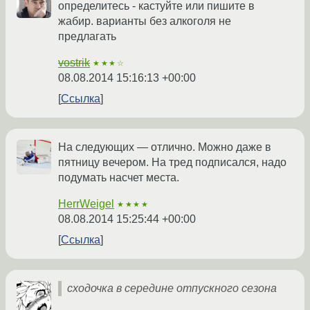
определитесь - кастуйте или пишите в
жабир. варианты без алкоголя не
предлагать
vostrik
★★★☆
08.08.2014 15:16:13 +00:00
Ссылка
На следующих — отлично. Можно даже в
пятницу вечером. На тред подписался, надо
подумать насчет места.
HerrWeigel
★★★★
08.08.2014 15:25:44 +00:00
Ссылка
сходочка в середине отпускного сезона