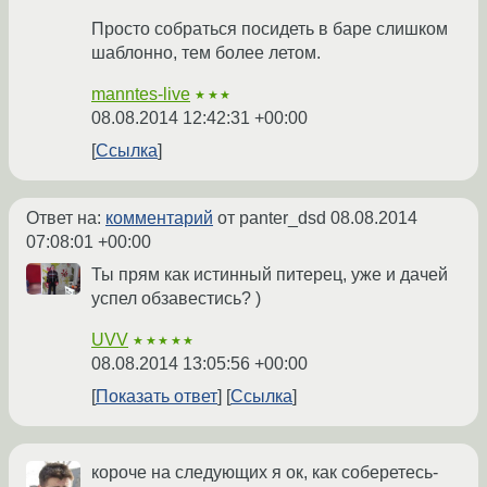
Просто собраться посидеть в баре слишком
шаблонно, тем более летом.
manntes-live
★★★
08.08.2014 12:42:31 +00:00
Ссылка
Ответ на:
комментарий
от panter_dsd
08.08.2014
07:08:01 +00:00
Ты прям как истинный питерец, уже и дачей
успел обзавестись? )
UVV
★★★★★
08.08.2014 13:05:56 +00:00
Показать ответ
Ссылка
короче на следующих я ок, как соберетесь-