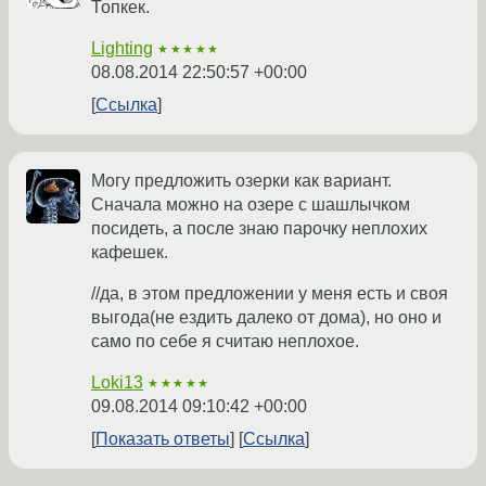
Топкек.
Lighting
★★★★★
08.08.2014 22:50:57 +00:00
Ссылка
Могу предложить озерки как вариант.
Сначала можно на озере с шашлычком
посидеть, а после знаю парочку неплохих
кафешек.
//да, в этом предложении у меня есть и своя
выгода(не ездить далеко от дома), но оно и
само по себе я считаю неплохое.
Loki13
★★★★★
09.08.2014 09:10:42 +00:00
Показать ответы
Ссылка