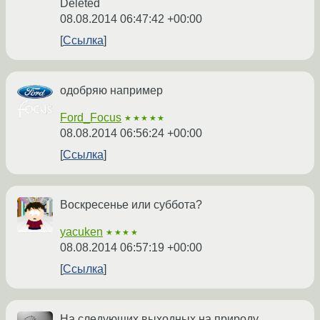
Deleted
08.08.2014 06:47:42 +00:00
Ссылка
одобряю например
Ford_Focus
★★★★★
08.08.2014 06:56:24 +00:00
Ссылка
Воскресенье или суббота?
yacuken
★★★★
08.08.2014 06:57:19 +00:00
Ссылка
На следующих выходных на природу