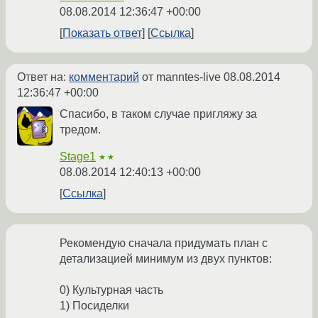
08.08.2014 12:36:47 +00:00
Показать ответ
Ссылка
Ответ на:
комментарий
от manntes-live
08.08.2014
12:36:47 +00:00
Спасибо, в таком случае пригляжу за
тредом.
Stage1
★★
08.08.2014 12:40:13 +00:00
Ссылка
Рекомендую сначала придумать план с
детализацией минимум из двух пунктов:
0) Культурная часть
1) Посиделки