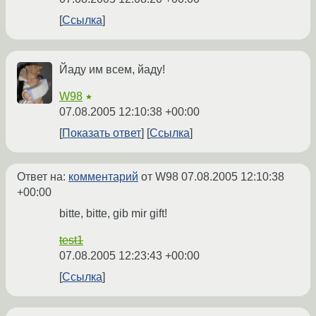
Ссылка
Йаду им всем, йаду!
W98
★
07.08.2005 12:10:38 +00:00
Показать ответ
Ссылка
Ответ на:
комментарий
от W98
07.08.2005 12:10:38
+00:00
bitte, bitte, gib mir gift!
test1
07.08.2005 12:23:43 +00:00
Ссылка