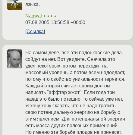
языка.
Nagwal
★★★★
07.08.2005 13:56:58 +00:00
Ссылка
На самом деле, все эти падонковские дела
сойдут на нет. Вот увидите. Сначала это
удел некоторых, потом переходит на
массовый уровень, а потом всем надоедает,
потому что свойство уникальности теряется.
Каждый второй считает своим долгом
написать "аффтар жжот". Если года три
назад это было потешно, то сейчас уже нет.
Я хочу хочу сказать, что не надо тратить
свою потенциальную энергию на борьбу с
этим явлением. Для потенциальной энергии
есть масса других полезных применений.
Но именно эта борьба плодов не принесет.