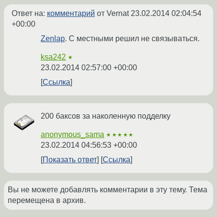
Ответ на:
комментарий
от Vernat
23.02.2014 02:04:54
+00:00
Zenlap
. С местными решил не связываться.
ksa242
★
23.02.2014 02:57:00 +00:00
Ссылка
200 баксов за наколенную подделку
anonymous_sama
★★★★★
23.02.2014 04:56:53 +00:00
Показать ответ
Ссылка
Вы не можете добавлять комментарии в эту тему. Тема
перемещена в архив.