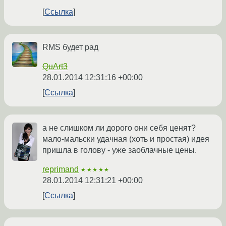
Ссылка
RMS будет рад
QuArt3
28.01.2014 12:31:16 +00:00
Ссылка
а не слишком ли дорого они себя ценят?
мало-мальски удачная (хоть и простая) идея
пришла в голову - уже заоблачные цены.
reprimand
★★★★★
28.01.2014 12:31:21 +00:00
Ссылка