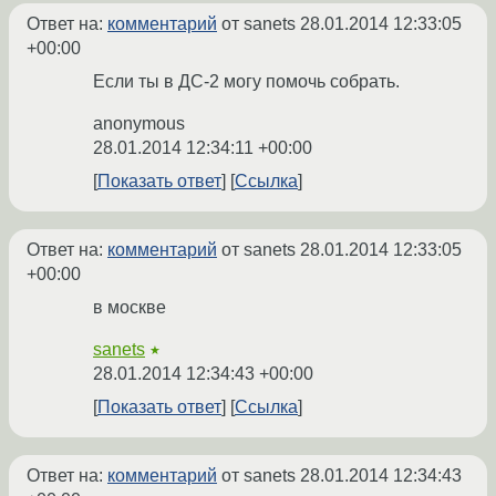
Ответ на:
комментарий
от sanets
28.01.2014 12:33:05
+00:00
Если ты в ДС-2 могу помочь собрать.
anonymous
28.01.2014 12:34:11 +00:00
Показать ответ
Ссылка
Ответ на:
комментарий
от sanets
28.01.2014 12:33:05
+00:00
в москве
sanets
★
28.01.2014 12:34:43 +00:00
Показать ответ
Ссылка
Ответ на:
комментарий
от sanets
28.01.2014 12:34:43