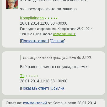
зы: посмотрел фото, затошнило
Kompilainenn
★★★★★
28.01.2014 11:08:30 +00:00
Последнее исправление: Kompilainenn
28.01.2014
11:09:02 +00:00
(всего
исправлений: 1
)
Показать ответ
Ссылка
но скорее всего цена упадет до $200.
Всё равно в лимиты не укладываемся.
Ttt
☆☆☆☆☆
28.01.2014 11:18:33 +00:00
Показать ответ
Ссылка
Ответ на:
комментарий
от Kompilainenn
28.01.2014