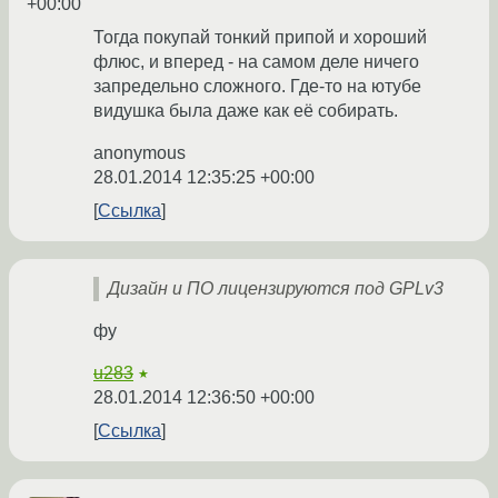
+00:00
Тогда покупай тонкий припой и хороший
флюс, и вперед - на самом деле ничего
запредельно сложного. Где-то на ютубе
видушка была даже как её собирать.
anonymous
28.01.2014 12:35:25 +00:00
Ссылка
Дизайн и ПО лицензируются под GPLv3
фу
u283
★
28.01.2014 12:36:50 +00:00
Ссылка