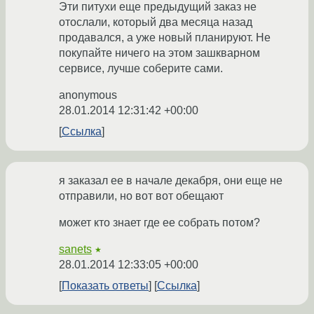
Эти питухи еще предыдущий заказ не
отослали, который два месяца назад
продавался, а уже новый планируют. Не
покупайте ничего на этом зашкварном
сервисе, лучше соберите сами.
anonymous
28.01.2014 12:31:42 +00:00
Ссылка
я заказал ее в начале декабря, они еще не
отправили, но вот вот обещают
может кто знает где ее собрать потом?
sanets
★
28.01.2014 12:33:05 +00:00
Показать ответы
Ссылка