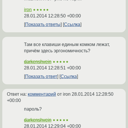
iron
★★★★★
28.01.2014 12:28:50 +00:00
Показать ответы
Ссылка
Там все клавиши единым комком лежат,
причём здесь эргономичность?
darkenshvein
★★★★★
28.01.2014 12:28:51 +00:00
Показать ответ
Ссылка
Ответ на:
комментарий
от iron
28.01.2014 12:28:50
+00:00
пароль?
darkenshvein
★★★★★
28.01.2014 12:29:04 +00:00