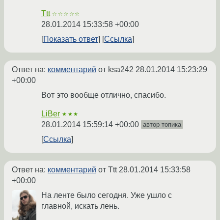
Ttt
☆☆☆☆☆
28.01.2014 15:33:58 +00:00
Показать ответ
Ссылка
Ответ на:
комментарий
от ksa242
28.01.2014 15:23:29
+00:00
Вот это вообще отлично, спасибо.
LiBer
★★★
28.01.2014 15:59:14 +00:00
автор топика
Ссылка
Ответ на:
комментарий
от Ttt
28.01.2014 15:33:58
+00:00
На ленте было сегодня. Уже ушло с
главной, искать лень.