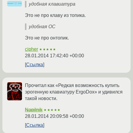
удобная клавиатура
Это не про клаву из топика.
удобная ОС
Это не про онтопик.
cipher
★★★★★
28.01.2014 17:42:40 +00:00
Ссылка
Прочитал как «Редкая возможность купить
эрогенную клавиатуру ErgoDox» и удивился
такой новости.
Napilnik
★★★★★
28.01.2014 20:09:58 +00:00
Ссылка