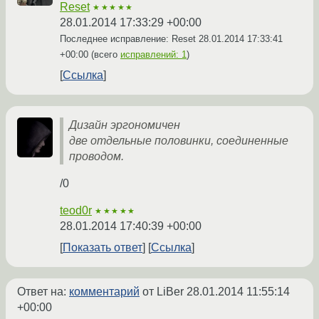
Reset
★★★★★
28.01.2014 17:33:29 +00:00
Последнее исправление: Reset
28.01.2014 17:33:41
+00:00
(всего
исправлений: 1
)
Ссылка
Дизайн эргономичен
две отдельные половинки, соединенные
проводом.
/0
teod0r
★★★★★
28.01.2014 17:40:39 +00:00
Показать ответ
Ссылка
Ответ на:
комментарий
от LiBer
28.01.2014 11:55:14
+00:00