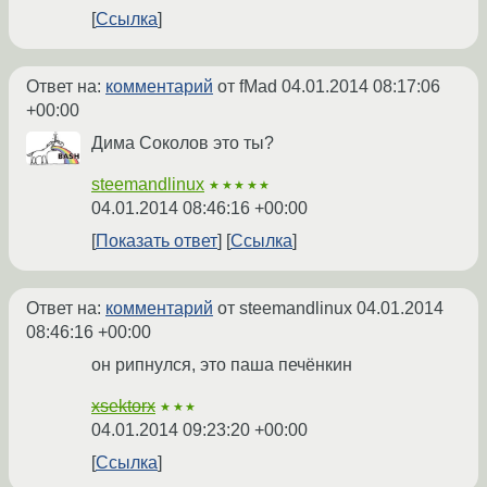
Ссылка
Ответ на:
комментарий
от fMad
04.01.2014 08:17:06
+00:00
Дима Соколов это ты?
steemandlinux
★★★★★
04.01.2014 08:46:16 +00:00
Показать ответ
Ссылка
Ответ на:
комментарий
от steemandlinux
04.01.2014
08:46:16 +00:00
он рипнулся, это паша печёнкин
xsektorx
★★★
04.01.2014 09:23:20 +00:00
Ссылка