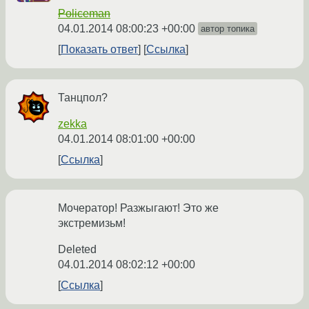
Policeman
04.01.2014 08:00:23 +00:00
автор топика
Показать ответ
Ссылка
Танцпол?
zekka
04.01.2014 08:01:00 +00:00
Ссылка
Мочератор! Разжыгают! Это же
экстремизьм!
Deleted
04.01.2014 08:02:12 +00:00
Ссылка