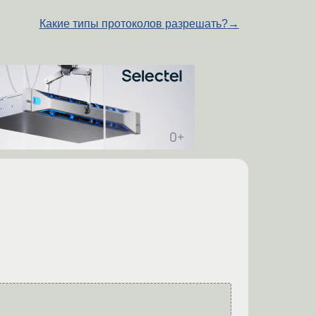
Какие типы протоколов разрешать?
→