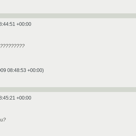
8:44:51 +00:00
 ?????????
009 08:48:53 +00:00
)
8:45:21 +00:00
ти?