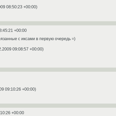
009 08:50:23 +00:00
)
8:45:21 +00:00
вязанные с иксами в первую очередь =)
2.2009 09:08:57 +00:00
)
09 09:10:26 +00:00
)
:10:26 +00:00