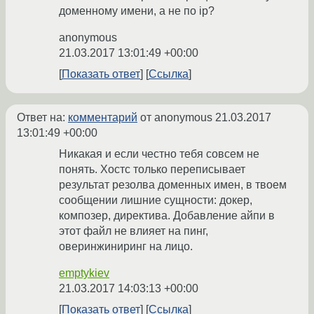
доменному имени, а не по ip?
anonymous
21.03.2017 13:01:49 +00:00
Показать ответ
Ссылка
Ответ на:
комментарий
от anonymous
21.03.2017
13:01:49 +00:00
Никакая и если честно тебя совсем не
понять. Хостс только переписывает
результат резолва доменных имен, в твоем
сообщении лишние сущности: докер,
композер, директива. Добавление айпи в
этот файл не влияет на пинг,
оверинжиниринг на лицо.
emptykiev
21.03.2017 14:03:13 +00:00
Показать ответ
Ссылка