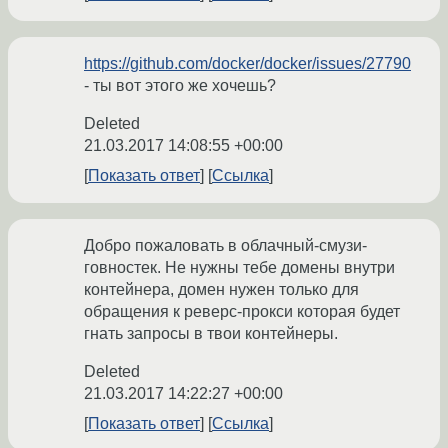
https://github.com/docker/docker/issues/27790
- ты вот этого же хочешь?
Deleted
21.03.2017 14:08:55 +00:00
Показать ответ
Ссылка
Добро пожаловать в облачный-смузи-
говностек. Не нужны тебе домены внутри
контейнера, домен нужен только для
обращения к реверс-прокси которая будет
гнать запросы в твои контейнеры.
Deleted
21.03.2017 14:22:27 +00:00
Показать ответ
Ссылка