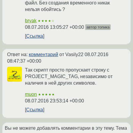
файл. Без создания временного никак
нельзя обойтись ?
bryak
★★★★☆
08.07.2016 13:05:27 +00:00
автор топика
Ссылка
Ответ на:
комментарий
от Vasily22
08.07.2016
08:47:37 +00:00
Так скрипт просто пропускает строку с
PROJECT_MAGIC_TAG, независимо от
наличия в ней других символов.
muon
★★★★★
08.07.2016 23:53:14 +00:00
Ссылка
Вы не можете добавлять комментарии в эту тему. Тема