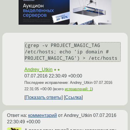
(grep -v PROJECT_MAGIC_TAG 
/etc/hosts; echo 'ip domain # 
Andrey_Utkin
★★
07.07.2016 22:30:49 +00:00
Последнее исправление: Andrey_Utkin
07.07.2016
22:31:05 +00:00
(всего
исправлений: 1
)
Показать ответы
Ссылка
Ответ на:
комментарий
от Andrey_Utkin
07.07.2016
22:30:49 +00:00