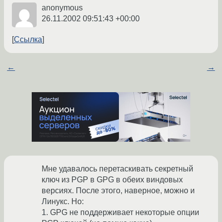
anonymous
26.11.2002 09:51:43 +00:00
Ссылка
←
→
Мне удавалось перетаскивать секретный
ключ из PGP в GPG в обеих виндовых
версиях. После этого, наверное, можно и
Линукс. Но:
1. GPG не поддерживает некоторые опции