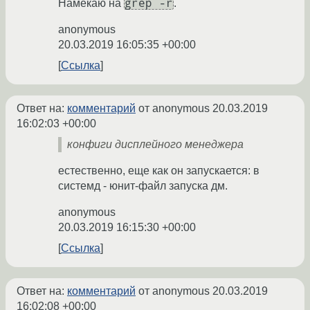
grep -r
Намекаю на
.
anonymous
20.03.2019 16:05:35 +00:00
Ссылка
Ответ на:
комментарий
от anonymous
20.03.2019
16:02:03 +00:00
конфиги дисплейного менеджера
естественно, еще как он запускается: в
системд - юнит-файл запуска дм.
anonymous
20.03.2019 16:15:30 +00:00
Ссылка
Ответ на:
комментарий
от anonymous
20.03.2019
16:02:08 +00:00