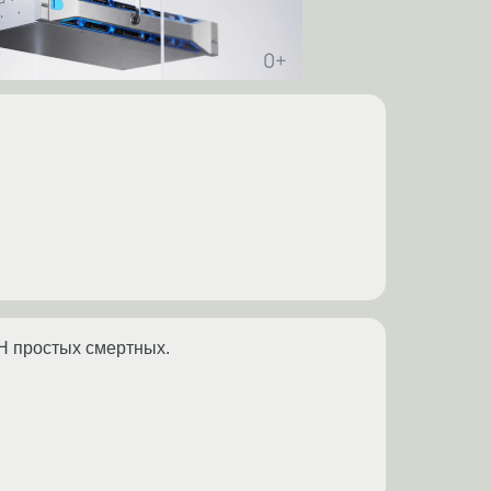
ATH простых смертных.