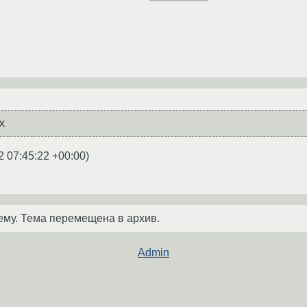
2 07:45:22 +00:00
)
ему. Тема перемещена в архив.
Admin