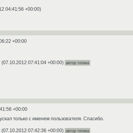
12 04:41:56 +00:00
)
06:22 +00:00
(
07.10.2012 07:41:04 +00:00
)
автор топика
★
:41:56 +00:00
пускал только с именем пользователя. Спасибо.
(
07.10.2012 07:42:36 +00:00
)
автор топика
★