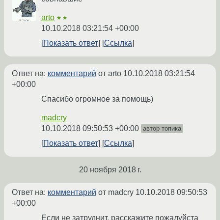
arto
★★
10.10.2018 03:21:54 +00:00
Показать ответ
Ссылка
Ответ на:
комментарий
от arto
10.10.2018 03:21:54
+00:00
Спасибо огромное за помощь)
madcry
10.10.2018 09:50:53 +00:00
автор топика
Показать ответ
Ссылка
20 ноября 2018 г.
Ответ на:
комментарий
от madcry
10.10.2018 09:50:53
+00:00
Если не затруднит, расскажите пожалуйста