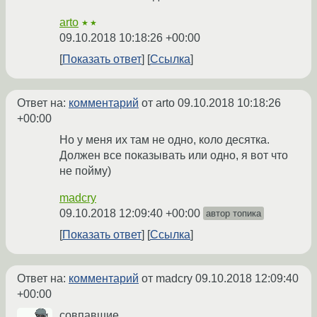
arto
★★
09.10.2018 10:18:26 +00:00
Показать ответ
Ссылка
Ответ на:
комментарий
от arto
09.10.2018 10:18:26
+00:00
Но у меня их там не одно, коло десятка.
Должен все показывать или одно, я вот что
не пойму)
madcry
09.10.2018 12:09:40 +00:00
автор топика
Показать ответ
Ссылка
Ответ на:
комментарий
от madcry
09.10.2018 12:09:40
+00:00
совпавшие