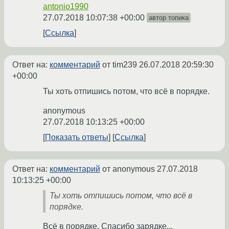
antonio1990
27.07.2018 10:07:38 +00:00
автор топика
Ссылка
Ответ на:
комментарий
от tim239
26.07.2018 20:59:30
+00:00
Ты хоть отпишись потом, что всё в порядке.
anonymous
27.07.2018 10:13:25 +00:00
Показать ответы
Ссылка
Ответ на:
комментарий
от anonymous
27.07.2018
10:13:25 +00:00
Ты хоть отпишись потом, что всё в
порядке.
Всё в порядке. Спасибо зарядке...