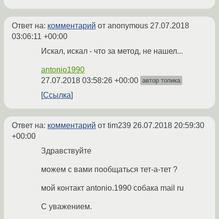
Ответ на:
комментарий
от anonymous
27.07.2018
03:06:11 +00:00
Искал, искал - что за метод, не нашел...
antonio1990
27.07.2018 03:58:26 +00:00
автор топика
Ссылка
Ответ на:
комментарий
от tim239
26.07.2018 20:59:30
+00:00
Здравствуйте
можем с вами пообщаться тет-а-тет ?
мой контакт antonio.1990 собака mail ru
С уважением.