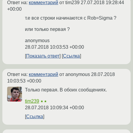
Ответ на:
комментарий
от tim239
27.07.2018 19:28:44
+00:00
т.е все строки начинаются с Rob=Sigma ?
или только первая ?
anonymous
28.07.2018 10:03:53 +00:00
Показать ответ
Ссылка
Ответ на:
комментарий
от anonymous
28.07.2018
10:03:53 +00:00
Только первая. В обоих сообщениях.
tim239
★★
28.07.2018 10:09:34 +00:00
Ссылка