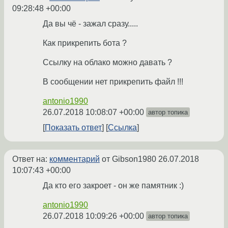
09:28:48 +00:00
Да вы чё - зажал сразу.....
Как прикрепить бота ?
Ссылку на облако можно давать ?
В сообщении нет прикрепить файл !!!
antonio1990
26.07.2018 10:08:07 +00:00
автор топика
Показать ответ
Ссылка
Ответ на:
комментарий
от Gibson1980
26.07.2018
10:07:43 +00:00
Да кто его закроет - он же памятник :)
antonio1990
26.07.2018 10:09:26 +00:00
автор топика