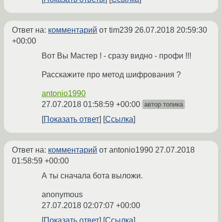
Ответ на:
комментарий
от tim239
26.07.2018 20:59:30
+00:00
Вот Вы Мастер ! - сразу видно - профи !!!
Расскажите про метод шифрования ?
antonio1990
27.07.2018 01:58:59 +00:00
автор топика
Показать ответ
Ссылка
Ответ на:
комментарий
от antonio1990
27.07.2018
01:58:59 +00:00
А ты сначала бота выложи.
anonymous
27.07.2018 02:07:07 +00:00
Показать ответ
Ссылка