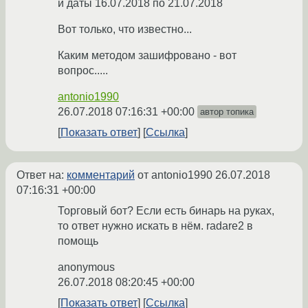
и даты 16.07.2018 по 21.07.2018
Вот только, что известно...
Каким методом зашифровано - вот
вопрос.....
antonio1990
26.07.2018 07:16:31 +00:00
автор топика
Показать ответ
Ссылка
Ответ на:
комментарий
от antonio1990
26.07.2018
07:16:31 +00:00
Торговый бот? Если есть бинарь на руках,
то ответ нужно искать в нём. radare2 в
помощь
anonymous
26.07.2018 08:20:45 +00:00
Показать ответ
Ссылка