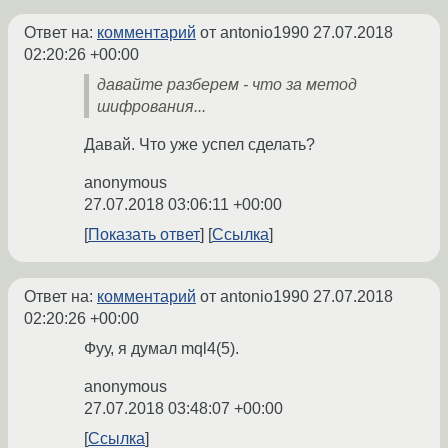
Ответ на:
комментарий
от antonio1990
27.07.2018
02:20:26 +00:00
давайте разберем - что за метод
шифрования...
Давай. Что уже успел сделать?
anonymous
27.07.2018 03:06:11 +00:00
Показать ответ
Ссылка
Ответ на:
комментарий
от antonio1990
27.07.2018
02:20:26 +00:00
Фуу, я думал mql4(5).
anonymous
27.07.2018 03:48:07 +00:00
Ссылка