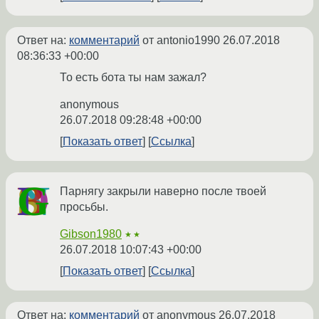
Ответ на:
комментарий
от antonio1990
26.07.2018
08:36:33 +00:00
То есть бота ты нам зажал?
anonymous
26.07.2018 09:28:48 +00:00
Показать ответ
Ссылка
Парнягу закрыли наверно после твоей
просьбы.
Gibson1980
★★
26.07.2018 10:07:43 +00:00
Показать ответ
Ссылка
Ответ на:
комментарий
от anonymous
26.07.2018