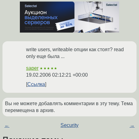
write users, writeable опции как стоят? read
only еще была ...
saper
★★★★★
19.02.2006 02:12:21 +00:00
Ссылка
Вы не можете добавлять комментарии в эту тему. Тема
перемещена в архив.
←
Security
→