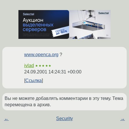
www.openca.org
?
ivlad
★★★★★
24.09.2001 14:24:31 +00:00
Ссылка
Вы не можете добавлять комментарии в эту тему. Тема
перемещена в архив.
←
Security
→