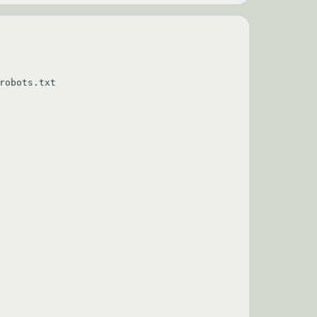
obots.txt
