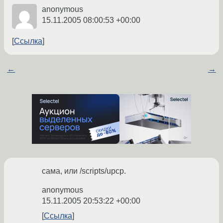
anonymous
15.11.2005 08:00:53 +00:00
Ссылка
←
→
сама, или /scripts/upcp.
anonymous
15.11.2005 20:53:22 +00:00
Ссылка