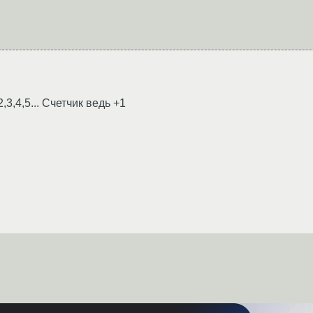
3,4,5... Счетчик ведь +1