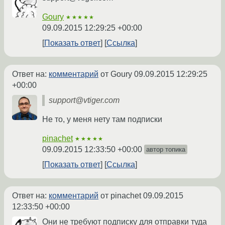
Goury
★★★★★
09.09.2015 12:29:25 +00:00
Показать ответ
Ссылка
Ответ на:
комментарий
от Goury
09.09.2015 12:29:25
+00:00
support@vtiger.com
Не то, у меня нету там подписки
pinachet
★★★★★
09.09.2015 12:33:50 +00:00
автор топика
Показать ответ
Ссылка
Ответ на:
комментарий
от pinachet
09.09.2015
12:33:50 +00:00
Они не требуют подписку для отправки туда