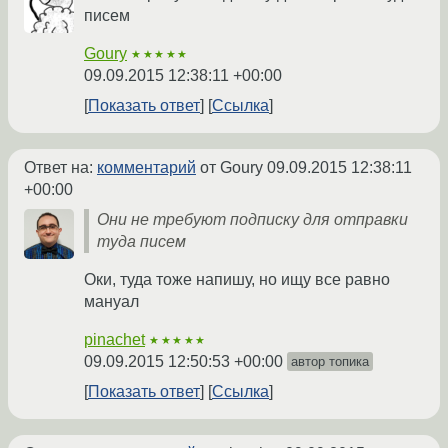
писем
Goury
★★★★★
09.09.2015 12:38:11 +00:00
Показать ответ
Ссылка
Ответ на:
комментарий
от Goury
09.09.2015 12:38:11
+00:00
Они не требуют подписку для отправки
туда писем
Оки, туда тоже напишу, но ищу все равно
мануал
pinachet
★★★★★
09.09.2015 12:50:53 +00:00
автор топика
Показать ответ
Ссылка